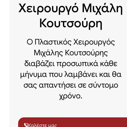
Χειρουργό Μιχάλη
Κουτσούρη
Ο Πλαστικός Χειρουργός
Μιχάλης Κουτσούρης
διαβάζει προσωπικά κάθε
μήνυμα που λαμβάνει και θα
σας απαντήσει σε σύντομο
χρόνο.
Καλέστε μας