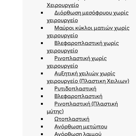
Χειρουργείο
Διόρθωση μεσόφρυου χωρίς
χειρουργείο
Μαύροι κύκλοι ματιών χωρίς
χειρουργείο
Βλεφαροπλαστική χωρίς
χειρουργείο
Ρινοπλαστική χωρίς
χειρουργείο
Αυξητική χειλιών χωρίς
χειρουργείο (Πλαστικη Χειλιων)
Ρυτιδοπλαστική
Βλεφαροπλαστική
Ρινοπλαστική (Πλαστική
μύτης)
Ωτοπλαστική
Ανόρθωση μετώπου
Ανόρθωση λαιμού