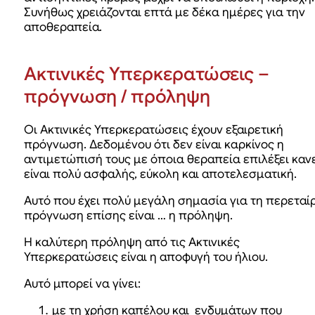
Συνήθως χρειάζονται επτά με δέκα ημέρες για την
αποθεραπεία.
Ακτινικές Υπερκερατώσεις –
πρόγνωση / πρόληψη
Οι Ακτινικές Υπερκερατώσεις έχουν εξαιρετική
πρόγνωση. Δεδομένου ότι δεν είναι καρκίνος η
αντιμετώπισή τους με όποια θεραπεία επιλέξει καν
είναι πολύ ασφαλής, εύκολη και αποτελεσματική.
Αυτό που έχει πολύ μεγάλη σημασία για τη περεταί
πρόγνωση επίσης είναι … η πρόληψη.
Η καλύτερη πρόληψη από τις Ακτινικές
Υπερκερατώσεις είναι η αποφυγή του ήλιου.
Αυτό μπορεί να γίνει:
με τη χρήση καπέλου και ενδυμάτων που