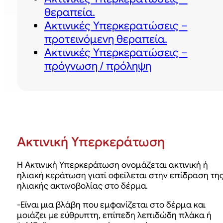
θεραπεία.
Ακτινικές Υπερκερατώσεις –
προτεινόμενη θεραπεία.
Ακτινικές Υπερκερατώσεις –
πρόγνωση / πρόληψη
Ακτινική Υπερκεράτωση
Η Ακτινική Υπερκεράτωση ονομάζεται ακτινική ή
ηλιακή κεράτωση γιατί οφείλεται στην επίδραση τη
ηλιακής ακτινοβολίας στο δέρμα.
-Είναι μια βλάβη που εμφανίζεται στο δέρμα και
μοιάζει με εύθρυπτη, επίπεδη λεπιδώδη πλάκα ή