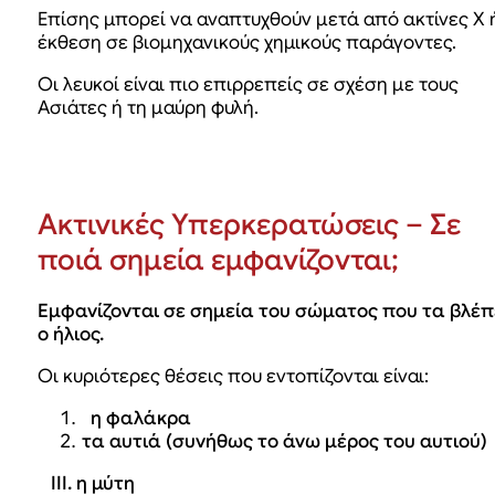
Επίσης μπορεί να αναπτυχθούν μετά από ακτίνες Χ 
έκθεση σε βιομηχανικούς χημικούς παράγοντες.
Οι λευκοί είναι πιο επιρρεπείς σε σχέση με τους
Ασιάτες ή τη μαύρη φυλή.
Ακτινικές Υπερκερατώσεις – Σε
ποιά σημεία εμφανίζονται;
Εμφανίζονται σε σημεία του σώματος που τα βλέπ
ο ήλιος.
Οι κυριότερες θέσεις που εντοπίζονται είναι:
η φαλάκρα
τα αυτιά (συνήθως το άνω μέρος του αυτιού)
III. η μύτη