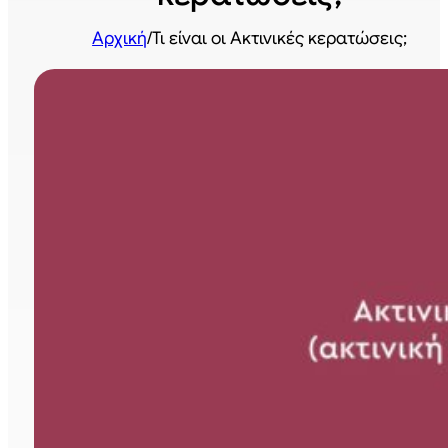
Αρχική
/
Τι είναι οι Ακτινικές κερατώσεις;