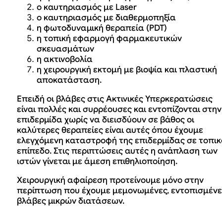
ο καυτηριασμός με Laser
ο καυτηριασμός με διαθερμοπηξία
η φωτοδυναμική θεραπεία (PDT)
η τοπική εφαρμογή φαρμακευτικών
σκευασμάτων
η ακτινοβολία
η χειρουργική εκτομή με βιοψία και πλαστική
αποκατάσταση.
Επειδή οι βλάβες στις Ακτινικές Υπερκερατώσεις
είναι πολλές και συρρέουσες και εντοπίζονται στην
επιδερμίδα χωρίς να διεισδύουν σε βάθος οι
καλύτερες θεραπείες είναι αυτές όπου έχουμε
ελεγχόμενη καταστροφή της επιδερμίδας σε τοπικ
επίπεδο. Στις περιπτώσεις αυτές η ανάπλαση των
ιστών γίνεται με άμεση επιθηλιοποίηση.
Χειρουργική αφαίρεση προτείνουμε μόνο στην
περίπτωση που έχουμε μεμονωμένες, εντοπισμένε
βλάβες μικρών διατάσεων.