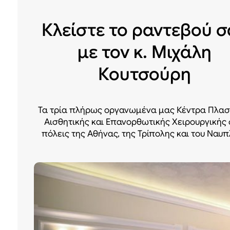
Κλείστε το ραντεβού σ
με τον κ. Μιχάλη
Κουτσούρη
Τα τρία πλήρως οργανωμένα μας Κέντρα Πλασ
Αισθητικής και Επανορθωτικής Χειρουργικής 
πόλεις της Αθήνας, της Τρίπολης και του Ναυπ