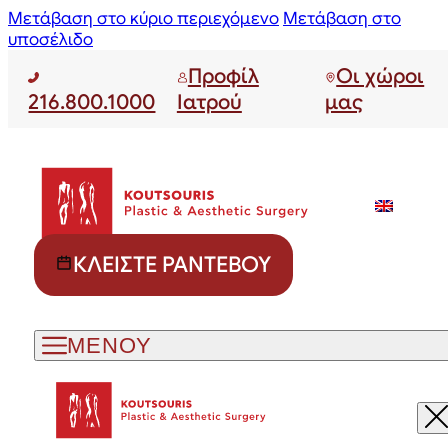
Μετάβαση στο κύριο περιεχόμενο
Μετάβαση στο
υποσέλιδο
Προφίλ
Οι χώροι
216.800.1000
Ιατρού
μας
ΚΛΕΊΣΤΕ ΡΑΝΤΕΒΟΎ