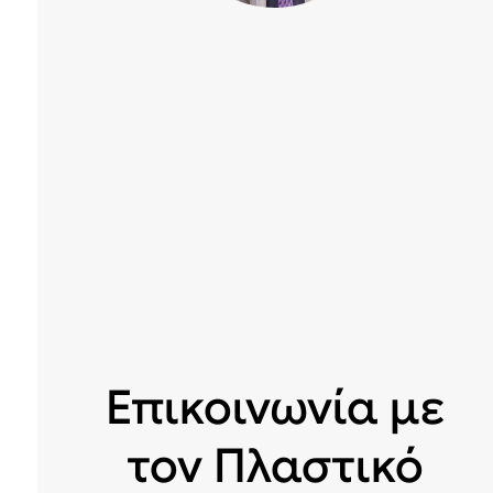
Επικοινωνία με
τον Πλαστικό