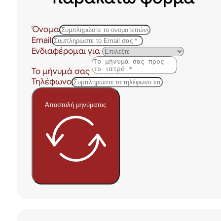
Όνομα
Email
Ενδιαφέρομαι για
Το μήνυμά σας
Τηλέφωνο
Αποστολή μηνύματος