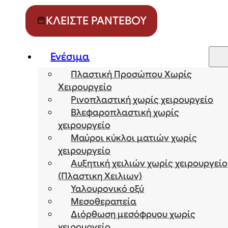
ΚΛΕΊΣΤΕ ΡΑΝΤΕΒΟΎ
Ενέσιμα
Πλαστική Προσώπου Χωρίς
Χειρουργείο
Ρινοπλαστική χωρίς χειρουργείο
Βλεφαροπλαστική χωρίς
χειρουργείο
Μαύροι κύκλοι ματιών χωρίς
χειρουργείο
Αυξητική χειλιών χωρίς χειρουργείο
(Πλαστικη Χειλιων)
Υαλουρονικό οξύ
Μεσοθεραπεία
Διόρθωση μεσόφρυου χωρίς
χειρουργείο