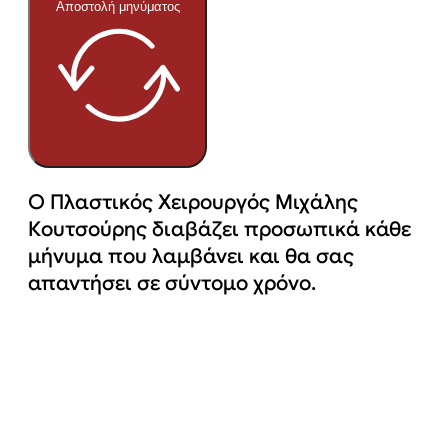
Αποστολή μηνύματος
Ο Πλαστικός Χειρουργός Μιχάλης
Κουτσούρης διαβάζει προσωπικά κάθε
μήνυμα που λαμβάνει και θα σας
απαντήσει σε σύντομο χρόνο.