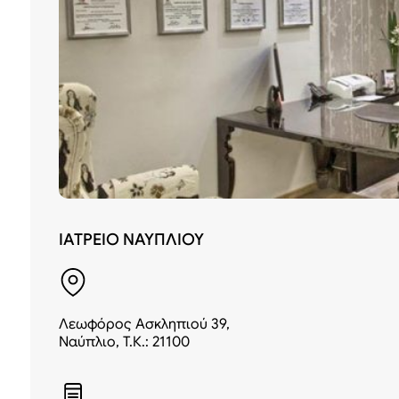
ΙΑΤΡΕΙΟ ΝΑΥΠΛΙΟΥ
Λεωφόρος Ασκληπιού 39,
Ναύπλιο, Τ.Κ.: 21100