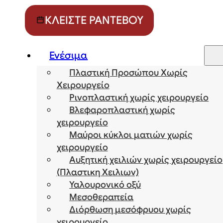
ΚΛΕΊΣΤΕ ΡΑΝΤΕΒΟΎ
Ενέσιμα
Πλαστική Προσώπου Χωρίς
Χειρουργείο
Ρινοπλαστική χωρίς χειρουργείο
Βλεφαροπλαστική χωρίς
χειρουργείο
Μαύροι κύκλοι ματιών χωρίς
χειρουργείο
Αυξητική χειλιών χωρίς χειρουργείο
(Πλαστικη Χειλιων)
Υαλουρονικό οξύ
Μεσοθεραπεία
Διόρθωση μεσόφρυου χωρίς
χειρουργείο