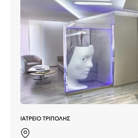
ΙΑΤΡΕΙΟ ΤΡΙΠΟΛΗΣ