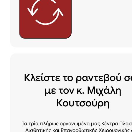
Κλείστε το ραντεβού σ
με τον κ. Μιχάλη
Κουτσούρη
Τα τρία πλήρως οργανωμένα μας Κέντρα Πλασ
Αισθητικής και Επανορθωτικής Χειρουργικής 