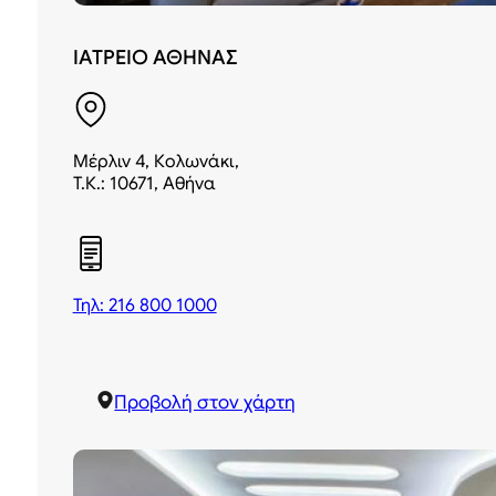
ΙΑΤΡΕΙΟ ΑΘΗΝΑΣ
Μέρλιν 4, Κολωνάκι,
Τ.Κ.: 10671, Αθήνα
Τηλ: 216 800 1000
Προβολή στον χάρτη