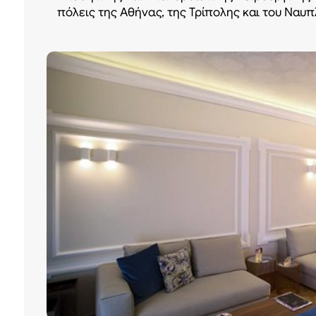
πόλεις της Αθήνας, της Τρίπολης και του Ναυπ