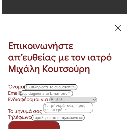
Επικοινωνήστε
απ’ευθείας με τον ιατρό
Μιχάλη Κουτσούρη
Όνομα
Email
Ενδιαφέρομαι για
Το μήνυμά σας
Τηλέφωνο