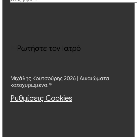
Ρωτήστε τον Ιατρό
Μιχάλης Κουτσούρης 2026 | Δικαιώματα
κατοχυρωμένα ©
Ρυθμίσεις Cookies