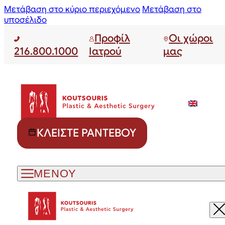
Μετάβαση στο κύριο περιεχόμενο
Μετάβαση στο
υποσέλιδο
Προφίλ
Οι χώροι
216.800.1000
Ιατρού
μας
ΚΛΕΊΣΤΕ ΡΑΝΤΕΒΟΎ