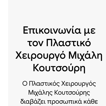
Επικοινωνία με
τον Πλαστικό
Χειρουργό Μιχάλη
Κουτσούρη
Ο Πλαστικός Χειρουργός
Μιχάλης Κουτσούρης
διαβάζει προσωπικά κάθε