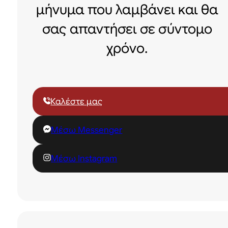
μήνυμα που λαμβάνει και θα
σας απαντήσει σε σύντομο
χρόνο.
Καλέστε μας
Μέσω Messenger
Μέσω Instagram