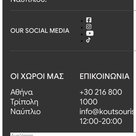
OUR SOCIAL MEDIA
ΟΙ ΧΩΡΟΙ ΜΑΣ
ΕΠΙΚΟΙΝΩΝΙΑ
Αθήνα
+30 216 800
Τρίπολη
1000
Ναύπλιο
info@koutsouris
12:00-20:00
Αναζήτηση