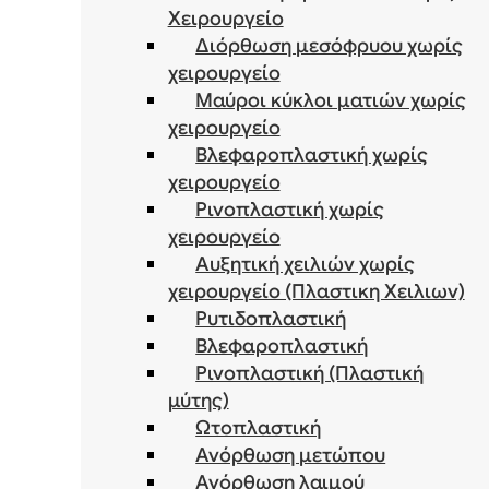
Χειρουργείο
Διόρθωση μεσόφρυου χωρίς
χειρουργείο
Μαύροι κύκλοι ματιών χωρίς
χειρουργείο
Βλεφαροπλαστική χωρίς
χειρουργείο
Ρινοπλαστική χωρίς
χειρουργείο
Αυξητική χειλιών χωρίς
χειρουργείο (Πλαστικη Χειλιων)
Ρυτιδοπλαστική
Βλεφαροπλαστική
Ρινοπλαστική (Πλαστική
μύτης)
Ωτοπλαστική
Ανόρθωση μετώπου
Ανόρθωση λαιμού