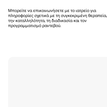
Μπορείτε να επικοινωνήσετε με το ιατρείο για
πληροφορίες σχετικά με τη συγκεκριμένη θεραπεία,
την καταλληλότητα, τη διαδικασία και τον
προγραμματισμό ραντεβού.