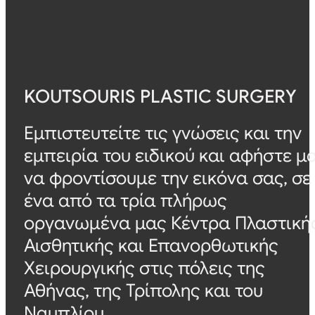
KOUTSOURIS PLASTIC SURGERY
Εμπιστευτείτε τις γνώσεις και την
εμπειρία του ειδικού και αφήστε μ
να φροντίσουμε την εικόνα σας, σε
ένα από τα τρία πλήρως
οργανωμένα μας Κέντρα Πλαστική
Αισθητικής και Επανορθωτικής
Χειρουργικής στις πόλεις της
Αθήνας, της Τρίπολης και του
Ναυπλίου.