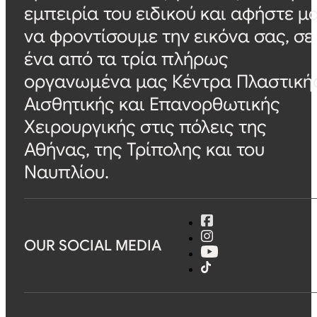
εμπειρία του ειδικού και αφήστε μ
να φροντίσουμε την εικόνα σας, σε
ένα από τα τρία πλήρως
οργανωμένα μας Κέντρα Πλαστική
Αισθητικής και Επανορθωτικής
Χειρουργικής στις πόλεις της
Αθήνας, της Τρίπολης και του
Ναυπλίου.
OUR SOCIAL MEDIA