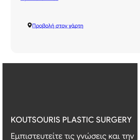
Προβολή στον χάρτη
KOUTSOURIS PLASTIC SURGERY
Εμπιστευτείτε τις γνώσεις και την