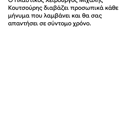
Κουτσούρης διαβάζει προσωπικά κάθε
μήνυμα που λαμβάνει και θα σας
απαντήσει σε σύντομο χρόνο.