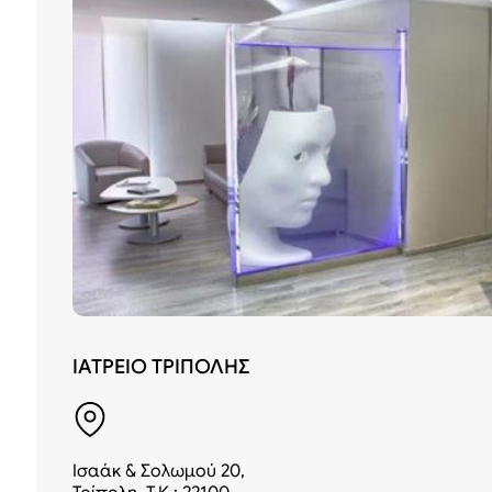
ΙΑΤΡΕΙΟ ΤΡΙΠΟΛΗΣ
Ισαάκ & Σολωμού 20,