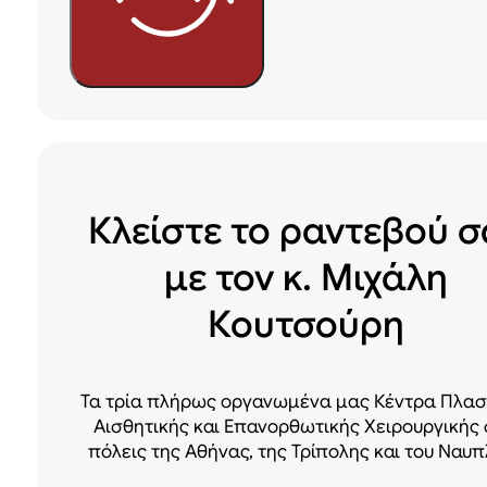
Κλείστε το ραντεβού σ
με τον κ. Μιχάλη
Κουτσούρη
Τα τρία πλήρως οργανωμένα μας Κέντρα Πλασ
Αισθητικής και Επανορθωτικής Χειρουργικής 
πόλεις της Αθήνας, της Τρίπολης και του Ναυπ