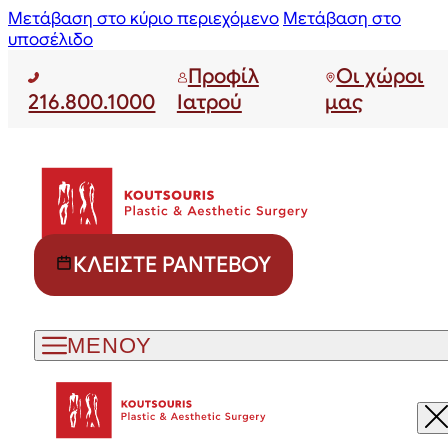
Μετάβαση στο κύριο περιεχόμενο
Μετάβαση στο
υποσέλιδο
Προφίλ
Οι χώροι
216.800.1000
Ιατρού
μας
ΚΛΕΊΣΤΕ ΡΑΝΤΕΒΟΎ