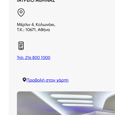
ΙΑΤΡΕΙΟ ΑΘΗΝΑΣ
Μέρλιν 4, Κολωνάκι,
Τ.Κ.: 10671, Αθήνα
Τηλ: 216 800 1000
Προβολή στον χάρτη