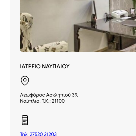
ΙΑΤΡΕΙΟ ΝΑΥΠΛΙΟΥ
Λεωφόρος Ασκληπιού 39,
Ναύπλιο, Τ.Κ.: 21100
Τηλ: 27520 21203