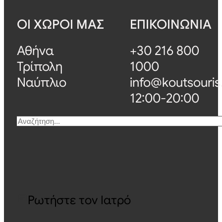
ΟΙ ΧΩΡΟΙ ΜΑΣ
ΕΠΙΚΟΙΝΩΝΙΑ
Αθήνα
+30 216 800
Τρίπολη
1000
Ναύπλιο
info@koutsouris
12:00-20:00
Αναζήτηση
Ρωτήστε τον Ιατρό