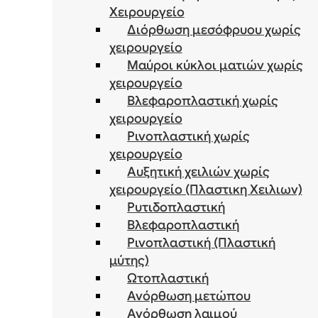
Χειρουργείο
Διόρθωση μεσόφρυου χωρίς
χειρουργείο
Μαύροι κύκλοι ματιών χωρίς
χειρουργείο
Βλεφαροπλαστική χωρίς
χειρουργείο
Ρινοπλαστική χωρίς
χειρουργείο
Αυξητική χειλιών χωρίς
χειρουργείο (Πλαστικη Χειλιων)
Ρυτιδοπλαστική
Βλεφαροπλαστική
Ρινοπλαστική (Πλαστική
μύτης)
Ωτοπλαστική
Ανόρθωση μετώπου
Ανόρθωση λαιμού