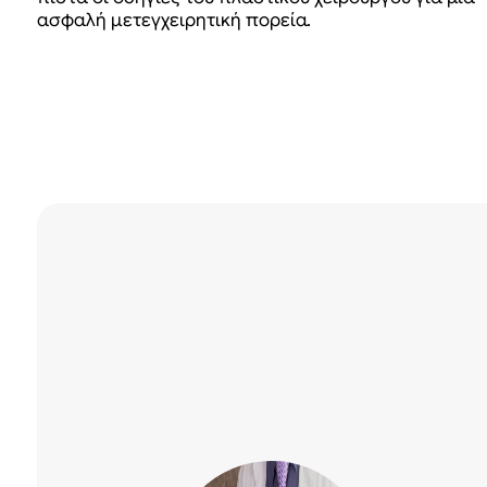
ασφαλή μετεγχειρητική πορεία.