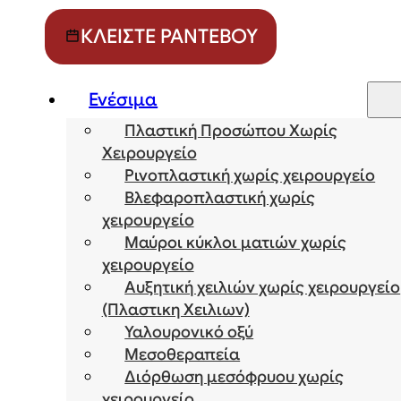
ΚΛΕΊΣΤΕ ΡΑΝΤΕΒΟΎ
Ενέσιμα
Πλαστική Προσώπου Χωρίς
Χειρουργείο
Ρινοπλαστική χωρίς χειρουργείο
Βλεφαροπλαστική χωρίς
χειρουργείο
Μαύροι κύκλοι ματιών χωρίς
χειρουργείο
Αυξητική χειλιών χωρίς χειρουργείο
(Πλαστικη Χειλιων)
Υαλουρονικό οξύ
Μεσοθεραπεία
Διόρθωση μεσόφρυου χωρίς
χειρουργείο