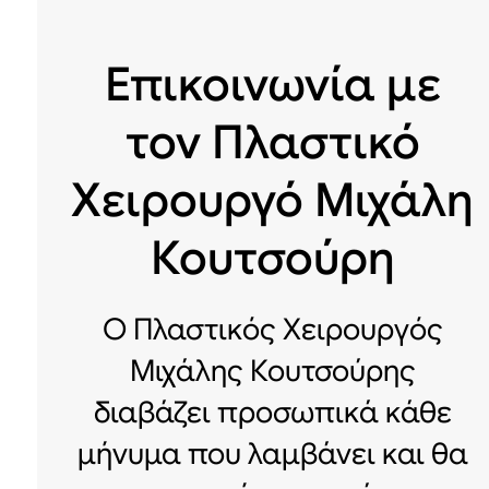
Επικοινωνία με
τον Πλαστικό
Χειρουργό Μιχάλη
Κουτσούρη
Ο Πλαστικός Χειρουργός
Μιχάλης Κουτσούρης
διαβάζει προσωπικά κάθε
μήνυμα που λαμβάνει και θα