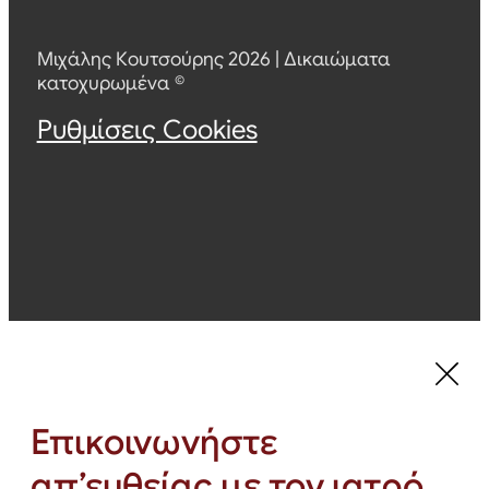
Μιχάλης Κουτσούρης 2026 | Δικαιώματα
κατοχυρωμένα ©
Ρυθμίσεις Cookies
Επικοινωνήστε
απ’ευθείας με τον ιατρό