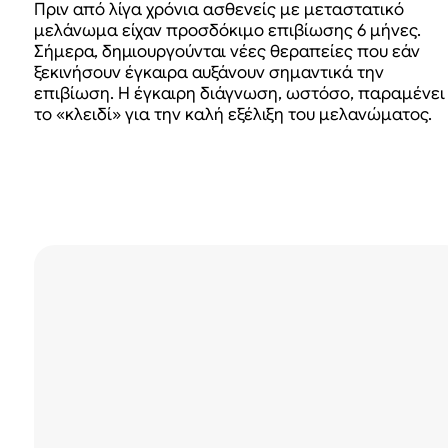
Πριν από λίγα χρόνια ασθενείς με μεταστατικό
μελάνωμα είχαν προσδόκιμο επιβίωσης 6 μήνες.
Σήμερα, δημιουργούνται νέες θεραπείες που εάν
ξεκινήσουν έγκαιρα αυξάνουν σημαντικά την
επιβίωση. Η έγκαιρη διάγνωση, ωστόσο, παραμένει
το «κλειδί» για την καλή εξέλιξη του μελανώματος.