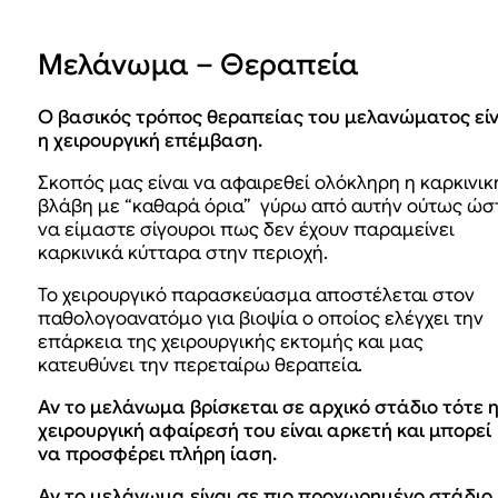
Μελάνωμα – Θεραπεία
Ο βασικός τρόπος θεραπείας του μελανώματος είν
η χειρουργική επέμβαση.
Σκοπός μας είναι να αφαιρεθεί ολόκληρη η καρκινικ
βλάβη με “καθαρά όρια” γύρω από αυτήν ούτως ώσ
να είμαστε σίγουροι πως δεν έχουν παραμείνει
καρκινικά κύτταρα στην περιοχή.
Το χειρουργικό παρασκεύασμα αποστέλεται στον
παθολογοανατόμο για βιοψία ο οποίος ελέγχει την
επάρκεια της χειρουργικής εκτομής και μας
κατευθύνει την περεταίρω θεραπεία.
Αν το μελάνωμα βρίσκεται σε αρχικό στάδιο τότε 
χειρουργική αφαίρεσή του είναι αρκετή και μπορεί
να προσφέρει πλήρη ίαση.
Αν το μελάνωμα είναι σε πιο προχωρημένο στάδιο