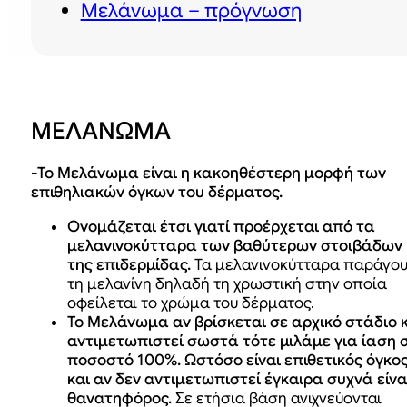
Μελάνωμα – πρόγνωση
ΜΕΛΑΝΩΜΑ
-Το Μελάνωμα είναι η κακοηθέστερη μορφή των
επιθηλιακών όγκων του δέρματος.
Ονομάζεται έτσι γιατί προέρχεται από τα
μελανινοκύτταρα των βαθύτερων στοιβάδων
της επιδερμίδας.
Τα μελανινοκύτταρα παράγο
τη μελανίνη δηλαδή τη χρωστική στην οποία
οφείλεται το χρώμα του δέρματος.
Το Μελάνωμα αν βρίσκεται σε αρχικό στάδιο 
αντιμετωπιστεί σωστά τότε μιλάμε για ίαση 
ποσοστό 100%. Ωστόσο είναι επιθετικός όγκο
και αν δεν αντιμετωπιστεί έγκαιρα συχνά είνα
θανατηφόρος.
Σε ετήσια βάση ανιχνεύονται