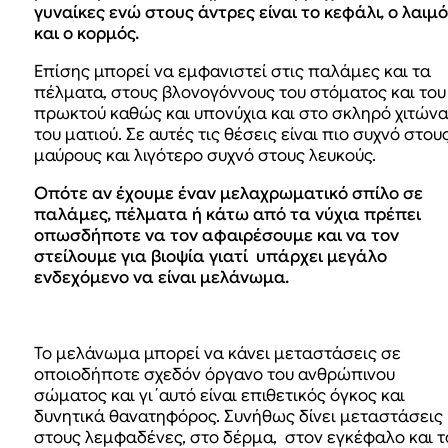
γυναίκες ενώ στους άντρες είναι το κεφάλι, ο λαιμ
και ο κορμός.
Επίσης μπορεί να εμφανιστεί στις παλάμες και τα
πέλματα, στους βλονογόννους του στόματος και του
πρωκτού καθώς και υπονύχια και στο σκληρό χιτών
του ματιού. Σε αυτές τις θέσεις είναι πιο συχνό στου
μαύρους και λιγότερο συχνό στους λευκούς.
Οπότε αν έχουμε έναν μελαχρωματικό σπίλο σε
παλάμες, πέλματα ή κάτω από τα νύχια πρέπει
οπωσδήποτε να τον αφαιρέσουμε και να τον
στείλουμε για βιοψία γιατί υπάρχει μεγάλο
ενδεχόμενο να είναι μελάνωμα.
Το μελάνωμα μπορεί να κάνει μεταστάσεις σε
οποιοδήποτε σχεδόν όργανο του ανθρώπινου
σώματος και γι΄αυτό είναι επιθετικός όγκος και
δυνητικά θανατηφόρος. Συνήθως δίνει μεταστάσεις
στους λεμφαδένες, στο δέρμα, στον εγκέφαλο και τ