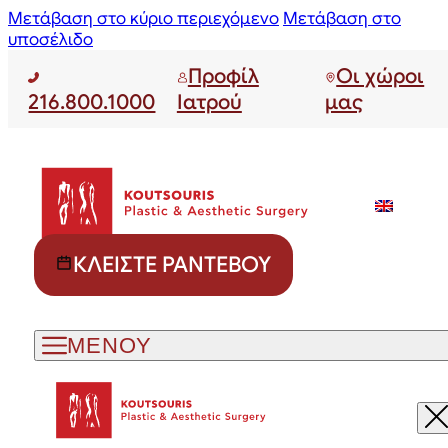
Μετάβαση στο κύριο περιεχόμενο
Μετάβαση στο
υποσέλιδο
Προφίλ
Οι χώροι
216.800.1000
Ιατρού
μας
ΚΛΕΊΣΤΕ ΡΑΝΤΕΒΟΎ