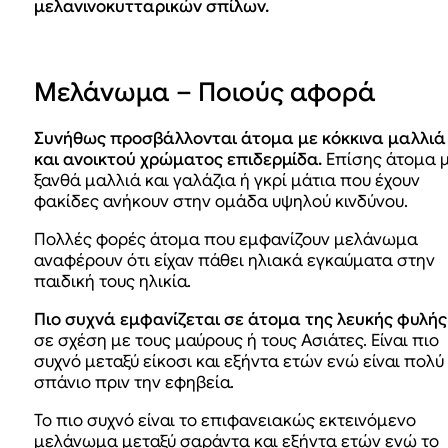
μελανινοκυτταρικών σπίλων.
Μελάνωμα – Ποιούς αφορά
Συνήθως προσβάλλονται άτομα με κόκκινα μαλλιά
και ανοικτού χρώματος επιδερμίδα.
Επίσης άτομα 
ξανθά μαλλιά και γαλάζια ή γκρί μάτια που έχουν
φακίδες ανήκουν στην ομάδα υψηλού κινδύνου.
Πολλές φορές άτομα που εμφανίζουν μελάνωμα
αναφέρουν ότι είχαν πάθει ηλιακά εγκαύματα στην
παιδική τους ηλικία.
Πιο συχνά εμφανίζεται σε άτομα της λευκής φυλής
σε σχέση με τους μαύρους ή τους Ασιάτες. Είναι πιο
συχνό μεταξύ είκοσι και εξήντα ετών ενώ είναι πολύ
σπάνιο πριν την εφηβεία.
Το πιο συχνό είναι το επιφανειακώς εκτεινόμενο
μελάνωμα μεταξύ σαράντα και εξήντα ετών ενώ το