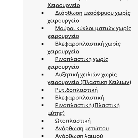
Χειρουργείο
Διόρθωση μεσόφρυου χωρίς
χειρουργείο
Μαύροι κύκλοι ματιών χωρίς
χειρουργείο
Βλεφαροπλαστική χωρίς
χειρουργείο
Ρινοπλαστική χωρίς
χειρουργείο
Αυξητική χειλιών χωρίς
χειρουργείο (Πλαστικη Χειλιων)
Ρυτιδοπλαστική
Βλεφαροπλαστική
Ρινοπλαστική (Πλαστική
μύτης)
Ωτοπλαστική
Ανόρθωση μετώπου
Ανόρθωση λαιμού