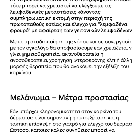
τότε μπορεί να χρειαστεί να ελέγξουμε τις
λεμφαδενικές μεταστάσεις κάνοντας
συμπληρωματική εκτομή στην περιοχή της
πρωτοπαθούς εστίας και έλεγχο για “λεμφαδένα
φρουρό” με αφαίρεση των γειτονικών λεμφαδένων
Μετά τη σταδιοποίηση της νόσου και σε συνεργασί
με τον ογκολόγο θα αποφασίσουμε εάν χρειάζεται 
γίνει χημειοθεραπεία, ακτινοθεραπεία ή
ανοσοθεραπεία, χορήγηση ιντερφερόνης κλπ ή άλλ
μορφής θεραπεία που θα ανακόψει την εξέλιξη του
καρκίνου.
Μελάνωμα – Μέτρα προστασίας
Εάν υπάρχει κληρονομικότητα στον καρκίνο του
δέρματος, είναι σημαντική η αυτοεξέταση και η
τακτική επίσκεψη στο γιατρό για έλεγχο του δέρματ
Ωστόσο, κάποιες καλές συνήθειες μπορεί να