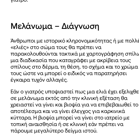
Μελάνωμα – Διάγνωση
Άνθρωποι με ιστορικό κληρονομικότητας ή με πολλ
«ελιές» στο σώμα τους θα πρέπει να
παρακολουθούνται τακτικά με χαρτογράφηση σπίλω
μια διαδικασία που καταγράφει με ακρίβεια τους
σπίλους στο δέρμα, τη θέση, το σχήμα και το χρώμα
τους ώστε να μπορεί ο ειδικός να παρατηρήσει
έγκαιρα τυχόν αλλαγές.
Εάν ο γιατρός υποψιαστεί πως μια ελιά έχει εξελιχθε
σε μελάνωμα εκτός από την κλινική εξέταση θα
χρειαστεί να γίνει και βιοψία για να επιβεβαιωθεί το
αποτέλεσμα και να γίνει έλεγχος για καρκινικά
κύτταρα. Η βιοψία μπορεί να γίνει στο ιατρείο με
τοπική αναισθησία ή σε κλινική εάν πρέπει να
πάρουμε μεγαλύτερο δείγμα ιστού.