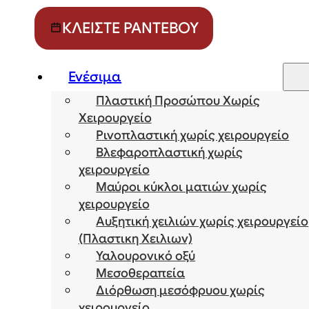
ΚΛΕΊΣΤΕ ΡΑΝΤΕΒΟΎ
Ενέσιμα
Πλαστική Προσώπου Χωρίς
Χειρουργείο
Ρινοπλαστική χωρίς χειρουργείο
Βλεφαροπλαστική χωρίς
χειρουργείο
Μαύροι κύκλοι ματιών χωρίς
χειρουργείο
Αυξητική χειλιών χωρίς χειρουργείο
(Πλαστικη Χειλιων)
Υαλουρονικό οξύ
Μεσοθεραπεία
Διόρθωση μεσόφρυου χωρίς
χειρουργείο