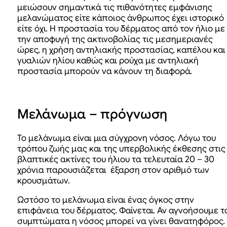
μειώσουν σημαντικά τις πιθανότητες εμφάνισης
μελανώματος είτε κάποιος άνθρωπος έχει ιστορικό
είτε όχι. Η προστασία του δέρματος από τον ήλιο με
την αποφυγή της ακτινοβολίας τις μεσημεριανές
ώρες, η χρήση αντηλιακής προστασίας, καπέλου και
γυαλιών ηλίου καθώς και ρούχα με αντηλιακή
προστασία μπορούν να κάνουν τη διαφορά.
Μελάνωμα – πρόγνωση
Το μελάνωμα είναι μια σύγχρονη νόσος. Λόγω του
τρόπου ζωής μας και της υπερβολικής έκθεσης στις
βλαπτικές ακτίνες του ήλιου τα τελευταία 20 – 30
χρόνια παρουσιάζεται έξαρση στον αριθμό των
κρουσμάτων.
Ωστόσο το μελάνωμα είναι ένας όγκος στην
επιφάνεια του δέρματος. Φαίνεται. Αν αγνοήσουμε τ
συμπτώματα η νόσος μπορεί να γίνει θανατηφόρος.