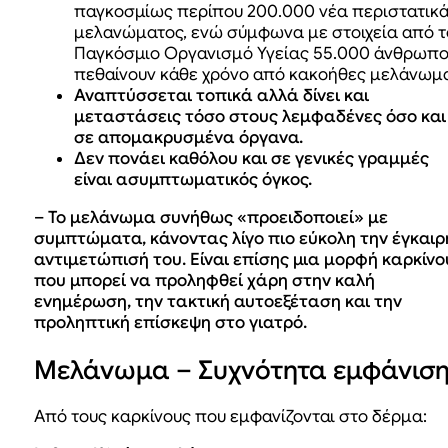
παγκοσμίως περίπου 200.000 νέα περιστατικ
μελανώματος, ενώ σύμφωνα με στοιχεία από τ
Παγκόσμιο Οργανισμό Υγείας 55.000 άνθρωπο
πεθαίνουν κάθε χρόνο από κακοήθες μελάνωμα
Αναπτύσσεται τοπικά αλλά δίνει και
μεταστάσεις τόσο στους λεμφαδένες όσο και
σε απομακρυσμένα όργανα.
Δεν πονάει καθόλου και σε γενικές γραμμές
είναι ασυμπτωματικός όγκος.
– Το μελάνωμα συνήθως «προειδοποιεί» με
συμπτώματα, κάνοντας λίγο πιο εύκολη την έγκαιρ
αντιμετώπισή του. Είναι επίσης μια μορφή καρκίνο
που μπορεί να προληφθεί χάρη στην καλή
ενημέρωση, την τακτική αυτοεξέταση και την
προληπτική επίσκεψη στο γιατρό.
Μελάνωμα – Συχνότητα εμφάνισ
Από τους καρκίνους που εμφανίζονται στο δέρμα: