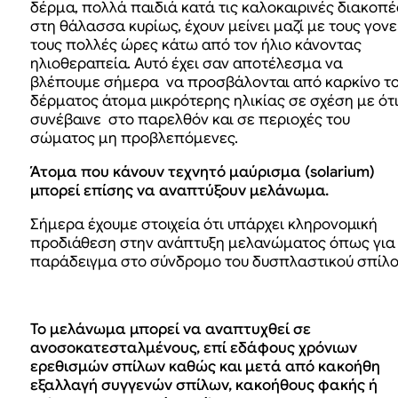
δέρμα, πολλά παιδιά κατά τις καλοκαιρινές διακοπέ
στη θάλασσα κυρίως, έχουν μείνει μαζί με τους γονε
τους πολλές ώρες κάτω από τον ήλιο κάνοντας
ηλιοθεραπεία. Αυτό έχει σαν αποτέλεσμα να
βλέπουμε σήμερα να προσβάλονται από καρκίνο τ
δέρματος άτομα μικρότερης ηλικίας σε σχέση με ότ
συνέβαινε στο παρελθόν και σε περιοχές του
σώματος μη προβλεπόμενες.
Άτομα που κάνουν τεχνητό μαύρισμα (solarium)
μπορεί επίσης να αναπτύξουν μελάνωμα.
Σήμερα έχουμε στοιχεία ότι υπάρχει κληρονομική
προδιάθεση στην ανάπτυξη μελανώματος όπως για
παράδειγμα στο σύνδρομο του δυσπλαστικού σπίλο
Το μελάνωμα μπορεί να αναπτυχθεί σε
ανοσοκατεσταλμένους, επί εδάφους χρόνιων
ερεθισμών σπίλων καθώς και μετά από κακοήθη
εξαλλαγή συγγενών σπίλων, κακοήθους φακής ή