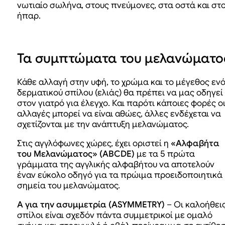
νωτιαίο σωλήνα, στους πνεύμονες, στα οστά και στ
ήπαρ.
Τα συμπτώματα του μελανώματο
Κάθε αλλαγή στην υφή, το χρώμα και το μέγεθος εν
δερματικού σπίλου (ελιάς) θα πρέπει να μας οδηγεί
στον γιατρό για έλεγχο. Και παρότι κάποιες φορές ο
αλλαγές μπορεί να είναι αθώες, άλλες ενδέχεται να
σχετίζονται με την ανάπτυξη μελανώματος.
Στις αγγλόφωνες χώρες, έχει οριστεί η
«Αλφαβήτα
του Μελανώματος» (ABCDE)
με τα 5 πρώτα
γράμματα της αγγλικής αλφαβήτου να αποτελούν
έναν εύκολο οδηγό για τα πρώιμα προειδοποιητικά
σημεία του μελανώματος.
Α για την ασυμμετρία (ASYMMETRY)
– Οι καλοήθει
σπίλοι είναι σχεδόν πάντα συμμετρικοί με ομαλό