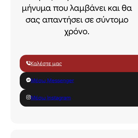
μήνυμα που λαμβάνει και θα
σας απαντήσει σε σύντομο
χρόνο.
Καλέστε μας
Μέσω Messenger
Μέσω Instagram