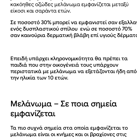
κακόηθες οζώδες μελάνωμα εμφανίζεται μεταξύ
είκοσι και σαράντα ετών.
Σε ποσοστό 30% μπορεί να εμφανιστεί σαν εξαλλα
ενός δυσπλαστικού σπίλου ενώ σε ποσοστό 70%
σαν καινούρια δερματική βλάβη επί υγιούς δέρματο
Επειδή υπάρχει κληρονομικότητα θα πρέπει τα
παιδιά που στην οικογένειά τους υπάρχουν
περιστατικά με μελάνωμα να εξετάζονται ήδη από
την ηλικία των 10 ετών.
Μελάνωμα – Σε ποια σημεία
εμφανίζεται
Τα πιο συχνά σημεία στα οποία εμφανίζεται το
μελάνωμα είναι οι κνήμες και οι βραχίονες στις