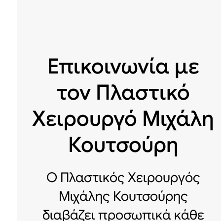
Επικοινωνία με
τον Πλαστικό
Χειρουργό Μιχάλη
Κουτσούρη
Ο Πλαστικός Χειρουργός
Μιχάλης Κουτσούρης
διαβάζει προσωπικά κάθε