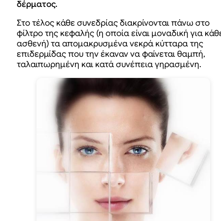
δέρματος.
Στο τέλος κάθε συνεδρίας διακρίνονται πάνω στο
φίλτρο της κεφαλής (η οποία είναι μοναδική για κάθ
ασθενή) τα απομακρυσμένα νεκρά κύτταρα της
επιδερμίδας που την έκαναν να φαίνεται θαμπή,
ταλαιπωρημένη και κατά συνέπεια γηρασμένη.