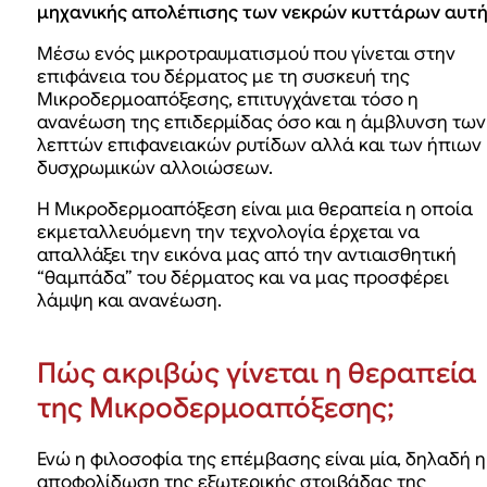
μηχανικής απολέπισης των νεκρών κυττάρων αυτή
Μέσω ενός μικροτραυματισμού που γίνεται στην
επιφάνεια του δέρματος με τη συσκευή της
Μικροδερμοαπόξεσης, επιτυγχάνεται τόσο η
ανανέωση της επιδερμίδας όσο και η άμβλυνση των
λεπτών επιφανειακών ρυτίδων αλλά και των ήπιων
δυσχρωμικών αλλοιώσεων.
Η Μικροδερμοαπόξεση είναι μια θεραπεία η οποία
εκμεταλλευόμενη την τεχνολογία έρχεται να
απαλλάξει την εικόνα μας από την αντιαισθητική
“θαμπάδα” του δέρματος και να μας προσφέρει
λάμψη και ανανέωση.
Πώς ακριβώς γίνεται η θεραπεία
της Μικροδερμοαπόξεσης;
Ενώ η φιλοσοφία της επέμβασης είναι μία, δηλαδή η
αποφολίδωση της εξωτερικής στοιβάδας της