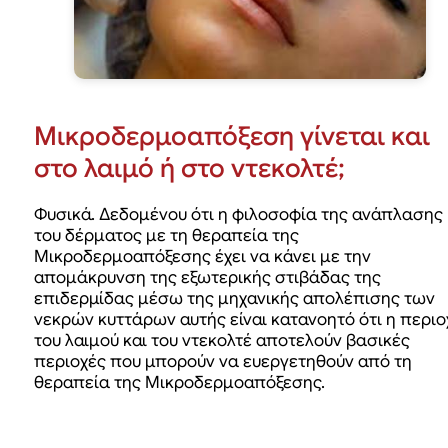
Μικροδερμοαπόξεση γίνεται και
στο λαιμό ή στο ντεκολτέ;
Φυσικά. Δεδομένου ότι η φιλοσοφία της ανάπλασης
του δέρματος με τη θεραπεία της
Μικροδερμοαπόξεσης έχει να κάνει με την
απομάκρυνση της εξωτερικής στιβάδας της
επιδερμίδας μέσω της μηχανικής απολέπισης των
νεκρών κυττάρων αυτής είναι κατανοητό ότι η περιο
του λαιμού και του ντεκολτέ αποτελούν βασικές
περιοχές που μπορούν να ευεργετηθούν από τη
θεραπεία της Μικροδερμοαπόξεσης.