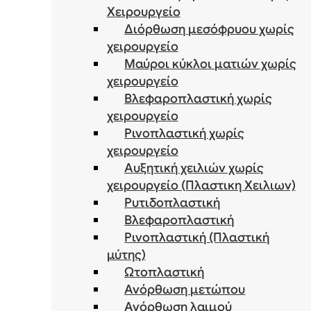
Χειρουργείο
Διόρθωση μεσόφρυου χωρίς
χειρουργείο
Μαύροι κύκλοι ματιών χωρίς
χειρουργείο
Βλεφαροπλαστική χωρίς
χειρουργείο
Ρινοπλαστική χωρίς
χειρουργείο
Αυξητική χειλιών χωρίς
χειρουργείο (Πλαστικη Χειλιων)
Ρυτιδοπλαστική
Βλεφαροπλαστική
Ρινοπλαστική (Πλαστική
μύτης)
Ωτοπλαστική
Ανόρθωση μετώπου
Ανόρθωση λαιμού