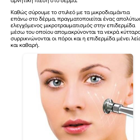
αρνητική πίεση στο δέρμα.
Καθώς σύρουμε το στυλεό με τα μικροδιαμάντια
επάνω στο δέρμα, πραγματοποιείται ένας απολύτω
ελεγχόμενος μικροτραυματισμός στην επιδερμίδα
μέσω του οποίου απομακρύνονται τα νεκρά κύτταρα
συρρικνώνονται οι πόροι και η επιδερμίδα μένει λεί
και καθαρή.