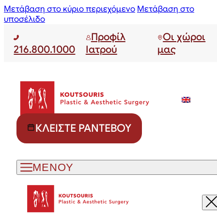
Μετάβαση στο κύριο περιεχόμενο
Μετάβαση στο
υποσέλιδο
Προφίλ
Οι χώροι
216.800.1000
Ιατρού
μας
ΚΛΕΊΣΤΕ ΡΑΝΤΕΒΟΎ