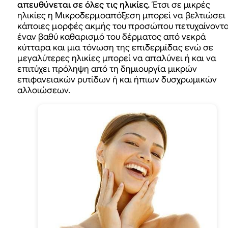
απευθύνεται σε όλες τις ηλικίες.
Έτσι σε μικρές
ηλικίες η Μικροδερμοαπόξεση μπορεί να βελτιώσει
κάποιες μορφές ακμής του προσώπου πετυχαίνοντ
έναν βαθύ καθαρισμό του δέρματος από νεκρά
κύτταρα και μια τόνωση της επιδερμίδας ενώ σε
μεγαλύτερες ηλικίες μπορεί να απαλύνει ή και να
επιτύχει πρόληψη από τη δημιουργία μικρών
επιφανειακών ρυτίδων ή και ήπιων δυσχρωμικών
αλλοιώσεων.