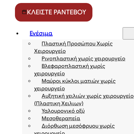
ΚΛΕΊΣΤΕ ΡΑΝΤΕΒΟΎ
Ενέσιμα
Πλαστική Προσώπου Χωρίς
Χειρουργείο
Ρινοπλαστική χωρίς χειρουργείο
Βλεφαροπλαστική χωρίς
χειρουργείο
Μαύροι κύκλοι ματιών χωρίς
χειρουργείο
Αυξητική χειλιών χωρίς χειρουργείο
(Πλαστικη Χειλιων)
Υαλουρονικό οξύ
Μεσοθεραπεία
Διόρθωση μεσόφρυου χωρίς
χειρουργείο