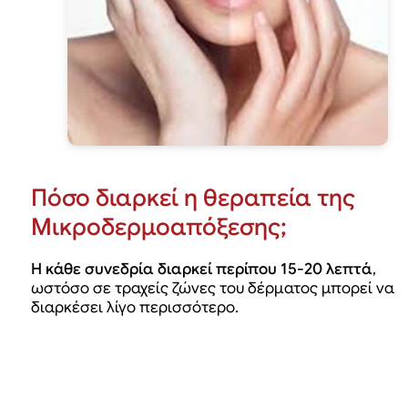
Πόσο διαρκεί η θεραπεία της
Μικροδερμοαπόξεσης;
Η κάθε συνεδρία διαρκεί περίπου 15-20 λεπτά
,
ωστόσο σε τραχείς ζώνες του δέρματος μπορεί να
διαρκέσει λίγο περισσότερο.