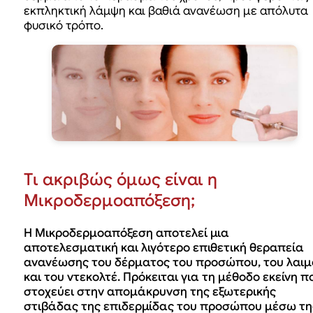
εκπληκτική λάμψη και βαθιά ανανέωση με απόλυτα
φυσικό τρόπο.
Tι ακριβώς όμως είναι η
Μικροδερμοαπόξεση;
Η Μικροδερμοαπόξεση αποτελεί μια
αποτελεσματική και λιγότερο επιθετική θεραπεία
ανανέωσης του δέρματος του προσώπου, του λαιμ
και του ντεκολτέ. Πρόκειται για τη μέθοδο εκείνη π
στοχεύει στην απομάκρυνση της εξωτερικής
στιβάδας της επιδερμίδας του προσώπου μέσω τη