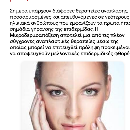
Σήμερα υπάρχουν διάφορες θεραπείες ανάπλασης,
προσαρμοσμένες και απευθυνόμενες σε νεότερους
ηλικιακά ανθρώπους που εμφανίζουν τα πρώτα ήπι
σημάδια γήρανσης της επιδερμίδας.
Η
Μικροδερμοαπόξεση αποτελεί μια από τις πλέον
σύγχρονες αναπλαστικές θεραπείες μέσω της
οποίας μπορεί να επιτευχθεί πρόληψη προκειμένο
να αποφευχθούν μελλοντικές επιδερμιδικές φθορέ