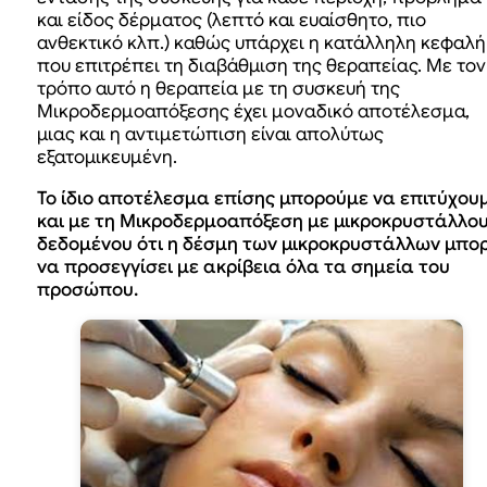
και είδος δέρματος (λεπτό και ευαίσθητο, πιο
ανθεκτικό κλπ.) καθώς υπάρχει η κατάλληλη κεφαλή
που επιτρέπει τη διαβάθμιση της θεραπείας. Με τον
τρόπο αυτό η θεραπεία με τη συσκευή της
Μικροδερμοαπόξεσης έχει μοναδικό αποτέλεσμα,
μιας και η αντιμετώπιση είναι απολύτως
εξατομικευμένη.
Το ίδιο αποτέλεσμα επίσης μπορούμε να επιτύχου
και με τη Μικροδερμοαπόξεση με μικροκρυστάλλου
δεδομένου ότι η δέσμη των μικροκρυστάλλων μπορ
να προσεγγίσει με ακρίβεια όλα τα σημεία του
προσώπου.