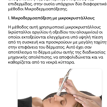
επιδερμίδας, στην ουσία υπάρχουν δύο διαφορετικέ
μέθοδοι Μικροδερμοαπόξεσης.
Ι. Μικροδερμοαπόξεση με μικροκρυστάλλους
Η μέθοδος αυτή χρησιμοποιεί μικροκρυστάλλους
(κρύσταλλοι αργιλίου ή οξειδίου του αλουμινίου) οι
οποίοι εκτοξεύονται ελεγχόμενα υπό υψηλή πίεση
από τη συσκευή και προσκρούουν με μεγάλη ταχύτη
στην επιφάνεια του δέρματος. Αυτό έχει σαν
αποτέλεσμα το δέρμα μέσω αυτής της διαδικασίας
μηχανικής απολέπισης, να αποφολιδώνεται και να
καθαρίζεται από τα νεκρά κύτταρα.