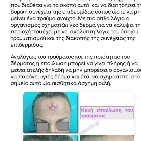
που διαθέτει για το σκοπό αυτό και να διατηρήσει τ
δομική συνέχεια της επιδερμίδας ούτως ώστε να μη
μείνει ένα τραύμα ανοιχτό. Με πιο απλά λόγια ο
οργανισμός σχηματίζει νέο δέρμα για να καλύψει τη
περιοχή που έχει μείνει ακάλυπτη λόγω του όποιου
τραυματισμού και της διακοπής της συνέχειας της
επιδερμίδας.
Αναλόγως του τραύματος και της ποιότητας του
δέρματος η επούλωση μπορεί να γίνει πλήρης ή να
μείνει ατελής δηλαδή να μην μπορέσει ο οργανισμό
να παράγει υγιές δέρμα και έτσι να σχηματιστεί στο
σημείο αυτό μία αισθητικά άσχημη ουλή.