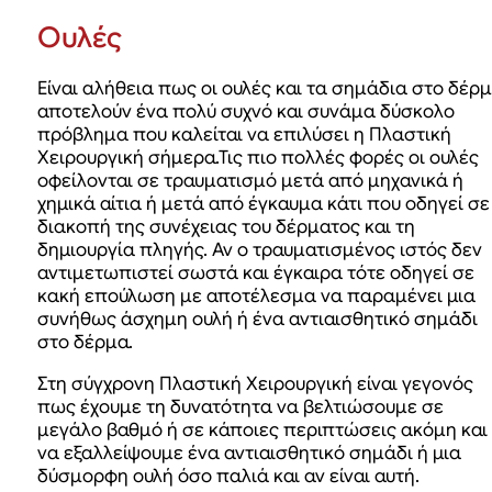
Ουλές
Είναι αλήθεια πως οι ουλές και τα σημάδια στο δέρ
αποτελούν ένα πολύ συχνό και συνάμα δύσκολο
πρόβλημα που καλείται να επιλύσει η Πλαστική
Χειρουργική σήμερα.Τις πιο πολλές φορές οι ουλές
οφείλονται σε τραυματισμό μετά από μηχανικά ή
χημικά αίτια ή μετά από έγκαυμα κάτι που οδηγεί σε
διακοπή της συνέχειας του δέρματος και τη
δημιουργία πληγής. Αν ο τραυματισμένος ιστός δεν
αντιμετωπιστεί σωστά και έγκαιρα τότε οδηγεί σε
κακή επούλωση με αποτέλεσμα να παραμένει μια
συνήθως άσχημη ουλή ή ένα αντιαισθητικό σημάδι
στο δέρμα.
Στη σύγχρονη Πλαστική Χειρουργική είναι γεγονός
πως έχουμε τη δυνατότητα να βελτιώσουμε σε
μεγάλο βαθμό ή σε κάποιες περιπτώσεις ακόμη και
να εξαλλείψουμε ένα αντιαισθητικό σημάδι ή μια
δύσμορφη ουλή όσο παλιά και αν είναι αυτή.