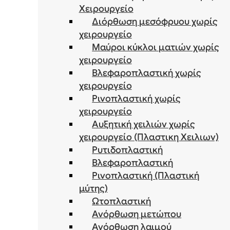
Χειρουργείο
Διόρθωση μεσόφρυου χωρίς
χειρουργείο
Μαύροι κύκλοι ματιών χωρίς
χειρουργείο
Βλεφαροπλαστική χωρίς
χειρουργείο
Ρινοπλαστική χωρίς
χειρουργείο
Αυξητική χειλιών χωρίς
χειρουργείο (Πλαστικη Χειλιων)
Ρυτιδοπλαστική
Βλεφαροπλαστική
Ρινοπλαστική (Πλαστική
μύτης)
Ωτοπλαστική
Ανόρθωση μετώπου
Ανόρθωση λαιμού