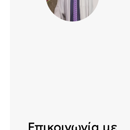
Επικοινωνία με