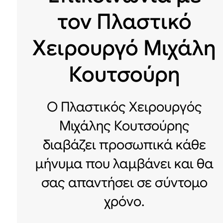
τον Πλαστικό
Χειρουργό Μιχάλη
Κουτσούρη
Ο Πλαστικός Χειρουργός
Μιχάλης Κουτσούρης
διαβάζει προσωπικά κάθε
μήνυμα που λαμβάνει και θα
σας απαντήσει σε σύντομο
χρόνο.