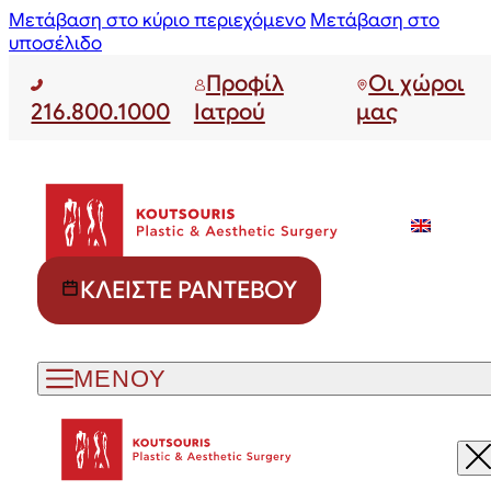
Μετάβαση στο κύριο περιεχόμενο
Μετάβαση στο
υποσέλιδο
Προφίλ
Οι χώροι
216.800.1000
Ιατρού
μας
ΚΛΕΊΣΤΕ ΡΑΝΤΕΒΟΎ