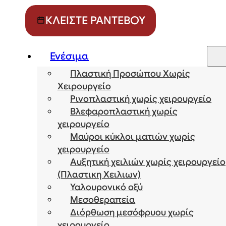
ΚΛΕΊΣΤΕ ΡΑΝΤΕΒΟΎ
Ενέσιμα
Πλαστική Προσώπου Χωρίς
Χειρουργείο
Ρινοπλαστική χωρίς χειρουργείο
Βλεφαροπλαστική χωρίς
χειρουργείο
Μαύροι κύκλοι ματιών χωρίς
χειρουργείο
Αυξητική χειλιών χωρίς χειρουργείο
(Πλαστικη Χειλιων)
Υαλουρονικό οξύ
Μεσοθεραπεία
Διόρθωση μεσόφρυου χωρίς
χειρουργείο