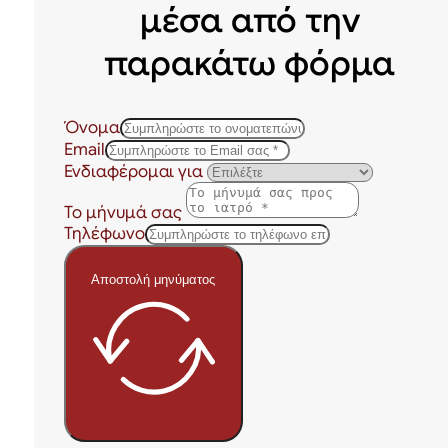
μέσα από την
παρακάτω φόρμα
Όνομα
Email
Ενδιαφέρομαι για
Το μήνυμά σας
Τηλέφωνο
Αποστολή μηνύματος