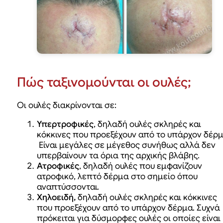
Πώς ταξινομούνται οι ουλές;
Οι ουλές διακρίνονται σε:
Υπερτροφικές
, δηλαδή ουλές σκληρές και
κόκκινες που προεξέχουν από το υπάρχον δέρμ
Είναι μεγάλες σε μέγεθος συνήθως αλλά δεν
υπερβαίνουν τα όρια της αρχικής βλάβης.
Ατροφικές
, δηλαδή ουλές που εμφανίζουν
ατροφικό, λεπτό δέρμα στο σημείο όπου
αναπτύσσονται.
Χηλοειδή,
δηλαδή ουλές σκληρές και κόκκινες
που προεξέχουν από το υπάρχον δέρμα. Συχνά
πρόκειται για δύσμορφες ουλές οι οποίες είναι