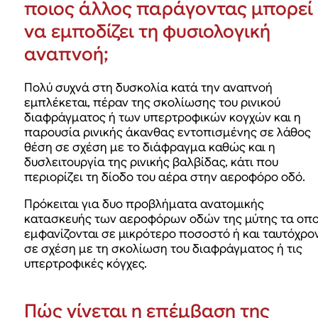
ποιος άλλος παράγοντας μπορεί
να εμποδίζει τη φυσιολογική
αναπνοή;
Πολύ συχνά στη δυσκολία κατά την αναπνοή
εμπλέκεται, πέραν της σκολίωσης του ρινικού
διαφράγματος ή των υπερτροφικών κογχών και η
παρουσία ρινικής άκανθας εντοπισμένης σε λάθος
θέση σε σχέση με το διάφραγμα καθώς και η
δυσλειτουργία της ρινικής βαλβίδας, κάτι που
περιορίζει τη δίοδο του αέρα στην αεροφόρο οδό.
Πρόκειται για δυο προβλήματα ανατομικής
κατασκευής των αεροφόρων οδών της μύτης τα οπο
εμφανίζονται σε μικρότερο ποσοστό ή και ταυτόχρο
σε σχέση με τη σκολίωση του διαφράγματος ή τις
υπερτροφικές κόγχες.
Πώς γίνεται η επέμβαση της