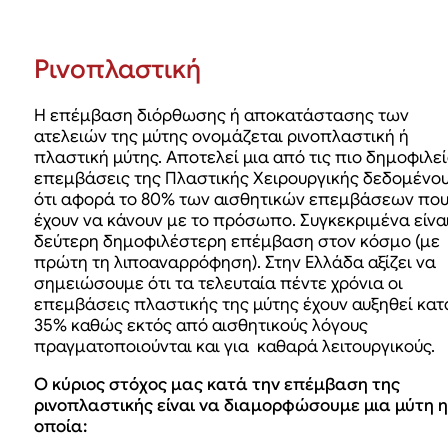
Ρινοπλαστική
Η επέμβαση διόρθωσης ή αποκατάστασης των
ατελειών της μύτης ονομάζεται ρινοπλαστική ή
πλαστική μύτης. Αποτελεί μια από τις πιο δημοφιλεί
επεμβάσεις της Πλαστικής Χειρουργικής δεδομένο
ότι αφορά το 80% των αισθητικών επεμβάσεων πο
έχουν να κάνουν με το πρόσωπο. Συγκεκριμένα είναι
δεύτερη δημοφιλέστερη επέμβαση στον κόσμο (με
πρώτη τη λιποαναρρόφηση). Στην Ελλάδα αξίζει να
σημειώσουμε ότι τα τελευταία πέντε χρόνια οι
επεμβάσεις πλαστικής της μύτης έχουν αυξηθεί κατ
35% καθώς εκτός από αισθητικούς λόγους
πραγματοποιούνται και για καθαρά λειτουργικούς.
Ο κύριος στόχος μας κατά την επέμβαση της
ρινοπλαστικής είναι να διαμορφώσουμε μια μύτη η
οποία
: