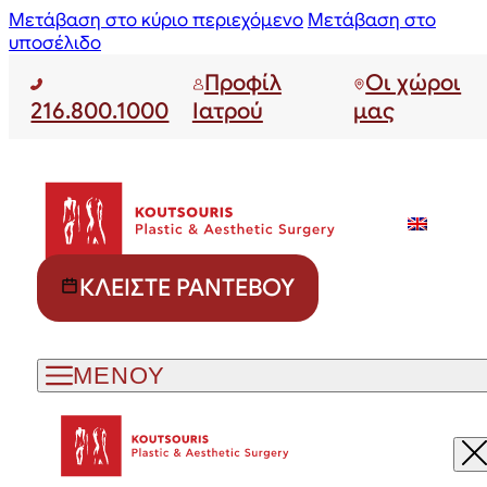
Μετάβαση στο κύριο περιεχόμενο
Μετάβαση στο
υποσέλιδο
Προφίλ
Οι χώροι
216.800.1000
Ιατρού
μας
ΚΛΕΊΣΤΕ ΡΑΝΤΕΒΟΎ