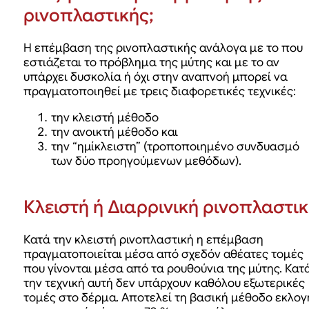
ρινοπλαστικής;
Η επέμβαση της ρινοπλαστικής ανάλογα με το που
εστιάζεται το πρόβλημα της μύτης και με το αν
υπάρχει δυσκολία ή όχι στην αναπνοή μπορεί να
πραγματοποιηθεί με τρεις διαφορετικές τεχνικές:
την κλειστή μέθοδο
την ανοικτή μέθοδο και
την “ημίκλειστη” (τροποποιημένο συνδυασμό
των δύο προηγούμενων μεθόδων).
Κλειστή
ή Διαρρινική ρινοπλαστι
Κατά την κλειστή ρινοπλαστική η επέμβαση
πραγματοποιείται μέσα από σχεδόν αθέατες τομές
που γίνονται μέσα από τα ρουθούνια της μύτης. Κατ
την τεχνική αυτή δεν υπάρχουν καθόλου εξωτερικές
τομές στο δέρμα. Αποτελεί τη βασική μέθοδο εκλογ