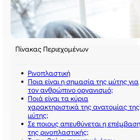
Πίνακας Περιεχομένων
Ρινοπλαστική
Ποια είναι η σημασία της μύτης για
τον ανθρώπινο οργανισμό;
Ποιά είναι τα κύρια
χαρακτηριστικά της ανατομίας της
μύτης;
Σε ποιους απευθύνεται η επέμβασ
της ρινοπλαστικής;