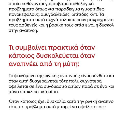
οποία ευθύνονται για σοβαρά παθολογικά
προβλήματα όπως για παράδειγμα ιγμορίτιδες,
πονοκεφάλους, αμυγδαλίτιδες, ωτίτιδες κλπ. Τα
προβλήματα αυτά συχνά ταλαιπωρούν μακροχρόνια
τους ασθενείς και η βασική τους αιτία είναι η δυσκολ
στην αναπνοή.
Τι συμβαίνει πρακτικά όταν
κάποιος δυσκολεύεται όταν
αναπνέει από τη μύτη;
Το φαινόμενο της ρινικής αναπνοής είναι σύνθετο κα
όταν αυτή δυσχεραίνεται τότε πολύ συχνότερα
οφείλεται σε ένα συνδυασμό αιτίων παρά σε ένα κα
μόνο αποκλειστικά αίτιο.
Όταν κάποιος έχει δυσκολία κατά την ρινική αναπνο
τότε το πρόβλημα αυτό μπορεί να οφείλεται σε :