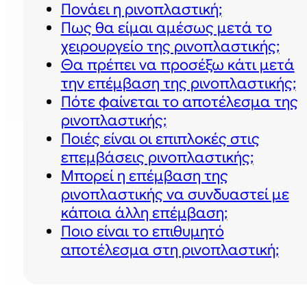
Πονάει η ρινοπλαστική;
Πως θα είμαι αμέσως μετά το
χειρουργείο της ρινοπλαστικής;
Θα πρέπει να προσέξω κάτι μετά
την επέμβαση της ρινοπλαστικής;
Πότε φαίνεται το αποτέλεσμα της
ρινοπλαστικής;
Ποιές είναι οι επιπλοκές στις
επεμβάσεις ρινοπλαστικής;
Μπορεί η επέμβαση της
ρινοπλαστικής να συνδυαστεί με
κάποια άλλη επέμβαση;
Ποιο είναι το επιθυμητό
αποτέλεσμα στη ρινοπλαστική;