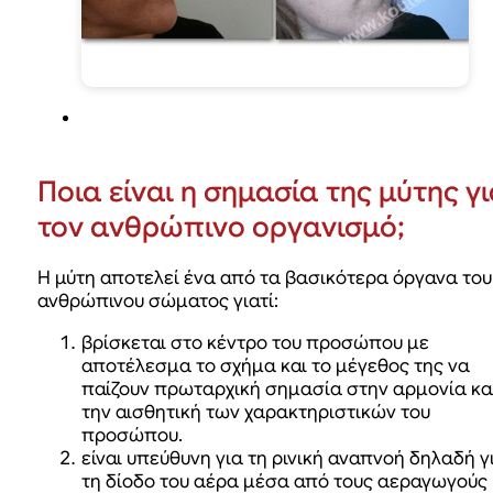
Ποια είναι η σημασία της μύτης γ
τον ανθρώπινο οργανισμό;
H μύτη αποτελεί ένα από τα βασικότερα όργανα του
ανθρώπινου σώματος γιατί:
βρίσκεται στο κέντρο του προσώπου με
αποτέλεσμα το σχήμα και το μέγεθος της να
παίζουν πρωταρχική σημασία στην αρμονία κα
την αισθητική των χαρακτηριστικών του
προσώπου.
είναι υπεύθυνη για τη ρινική αναπνοή δηλαδή γ
τη δίοδο του αέρα μέσα από τους αεραγωγούς