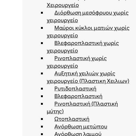
Χειρουργείο
Διόρθωση μεσόφρυου χωρίς
χειρουργείο
Μαύροι κύκλοι ματιών χωρίς
χειρουργείο
Βλεφαροπλαστική χωρίς
χειρουργείο
Ρινοπλαστική χωρίς
χειρουργείο
Αυξητική χειλιών χωρίς
χειρουργείο (Πλαστικη Χειλιων)
Ρυτιδοπλαστική
Βλεφαροπλαστική
Ρινοπλαστική (Πλαστική
μύτης)
Ωτοπλαστική
Ανόρθωση μετώπου
Ανόρθωση λαιμού