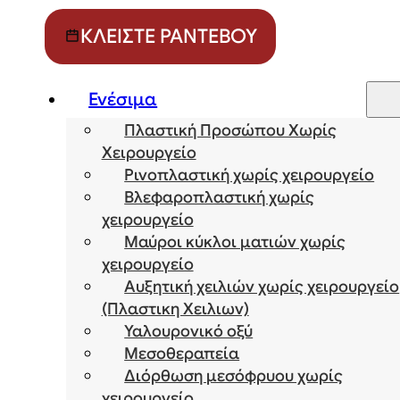
ΚΛΕΊΣΤΕ ΡΑΝΤΕΒΟΎ
Ενέσιμα
Πλαστική Προσώπου Χωρίς
Χειρουργείο
Ρινοπλαστική χωρίς χειρουργείο
Βλεφαροπλαστική χωρίς
χειρουργείο
Μαύροι κύκλοι ματιών χωρίς
χειρουργείο
Αυξητική χειλιών χωρίς χειρουργείο
(Πλαστικη Χειλιων)
Υαλουρονικό οξύ
Μεσοθεραπεία
Διόρθωση μεσόφρυου χωρίς
χειρουργείο