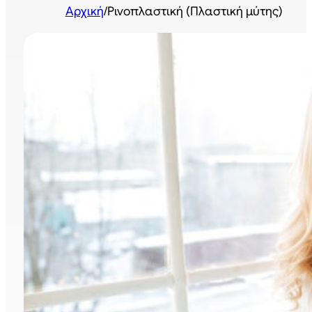
Αρχική
/
Ρινοπλαστική (Πλαστική μύτης)