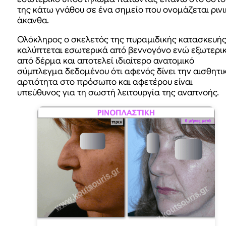
της κάτω γνάθου σε ένα σημείο που ονομάζεται ρινι
άκανθα.
Ολόκληρος ο σκελετός της πυραμιδικής κατασκευή
καλύπτεται εσωτερικά από βεννογόνο ενώ εξωτερι
από δέρμα και αποτελεί ιδιαίτερο ανατομικό
σύμπλεγμα δεδομένου ότι αφενός δίνει την αισθητι
αρτιότητα στο πρόσωπο και αφετέρου είναι
υπεύθυνος για τη σωστή λειτουργία της αναπνοής.