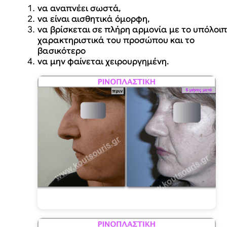
να
αναπνέει σωστά
,
να είναι αισθητικά όμορφη
,
να βρίσκεται σε πλήρη αρμονία με το υπόλοι
χαρακτηριστικά του προσώπου και το
βασικότερο
να μην φαίνεται χειρουργημένη
.