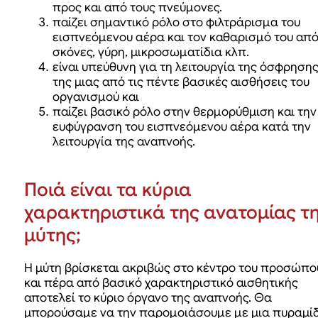
προς και από τους πνεύμονες.
παίζει σημαντικό ρόλο στο φιλτράρισμα του
εισπνεόμενου αέρα και τον καθαρισμό του απ
σκόνες, γύρη, μικροσωματίδια κλπ.
είναι υπεύθυνη για τη λειτουργία της όσφρησης
της μιας από τις πέντε βασικές αισθήσεις του
οργανισμού και
παίζει βασικό ρόλο στην θερμορύθμιση και την
ευφύγρανση του εισπνεόμενου αέρα κατά την
λειτουργία της αναπνοής.
Ποιά είναι τα κύρια
χαρακτηριστικά της ανατομίας τ
μύτης;
Η μύτη βρίσκεται ακριβώς στο κέντρο του προσώπο
και πέρα από βασικό χαρακτηριστικό αισθητικής
αποτελεί το κύριο όργανο της αναπνοής. Θα
μπορούσαμε να την παρομοιάσουμε με μια πυραμί