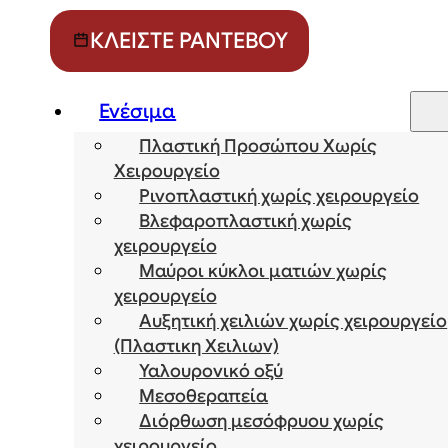
ΚΛΕΊΣΤΕ ΡΑΝΤΕΒΟΎ
Ενέσιμα
Πλαστική Προσώπου Χωρίς
Χειρουργείο
Ρινοπλαστική χωρίς χειρουργείο
Βλεφαροπλαστική χωρίς
χειρουργείο
Μαύροι κύκλοι ματιών χωρίς
χειρουργείο
Αυξητική χειλιών χωρίς χειρουργείο
(Πλαστικη Χειλιων)
Υαλουρονικό οξύ
Μεσοθεραπεία
Διόρθωση μεσόφρυου χωρίς
χειρουργείο