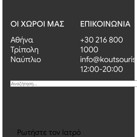
ΟΙ ΧΩΡΟΙ ΜΑΣ
ΕΠΙΚΟΙΝΩΝΙΑ
Αθήνα
+30 216 800
Τρίπολη
1000
Ναύπλιο
info@koutsouris
12:00-20:00
Αναζήτηση
Ρωτήστε τον Ιατρό