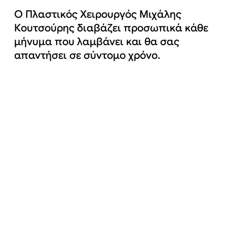
Ο Πλαστικός Χειρουργός Μιχάλης
Κουτσούρης διαβάζει προσωπικά κάθε
μήνυμα που λαμβάνει και θα σας
απαντήσει σε σύντομο χρόνο.