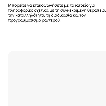
Μπορείτε να επικοινωνήσετε με το ιατρείο για
πληροφορίες σχετικά με τη συγκεκριμένη θεραπεία,
την καταλληλότητα, τη διαδικασία και τον
προγραμματισμό ραντεβού.