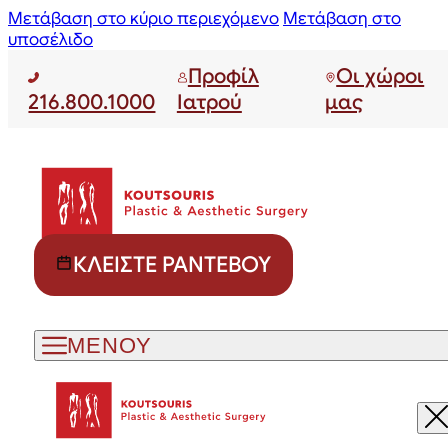
Μετάβαση στο κύριο περιεχόμενο
Μετάβαση στο
υποσέλιδο
Προφίλ
Οι χώροι
216.800.1000
Ιατρού
μας
ΚΛΕΊΣΤΕ ΡΑΝΤΕΒΟΎ