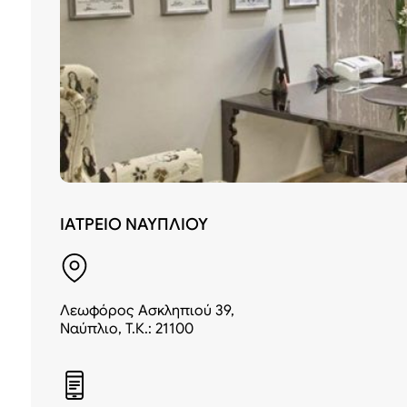
ΙΑΤΡΕΙΟ ΝΑΥΠΛΙΟΥ
Λεωφόρος Ασκληπιού 39,
Ναύπλιο, Τ.Κ.: 21100