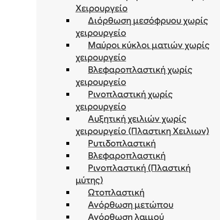
Χειρουργείο
Διόρθωση μεσόφρυου χωρίς
χειρουργείο
Μαύροι κύκλοι ματιών χωρίς
χειρουργείο
Βλεφαροπλαστική χωρίς
χειρουργείο
Ρινοπλαστική χωρίς
χειρουργείο
Αυξητική χειλιών χωρίς
χειρουργείο (Πλαστικη Χειλιων)
Ρυτιδοπλαστική
Βλεφαροπλαστική
Ρινοπλαστική (Πλαστική
μύτης)
Ωτοπλαστική
Ανόρθωση μετώπου
Ανόρθωση λαιμού