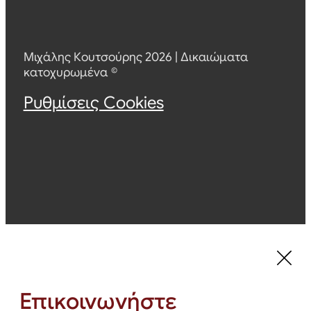
Μιχάλης Κουτσούρης 2026 | Δικαιώματα
κατοχυρωμένα ©
Ρυθμίσεις Cookies
Επικοινωνήστε