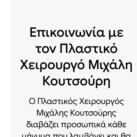
Επικοινωνία με
τον Πλαστικό
Χειρουργό Μιχάλη
Κουτσούρη
Ο Πλαστικός Χειρουργός
Μιχάλης Κουτσούρης
διαβάζει προσωπικά κάθε
μήνυμα που λαμβάνει και θα