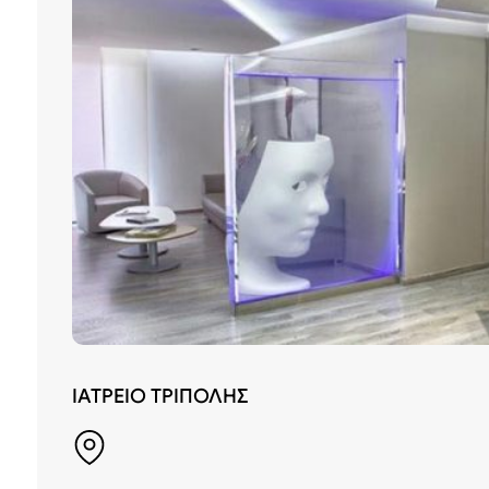
ΙΑΤΡΕΙΟ ΤΡΙΠΟΛΗΣ