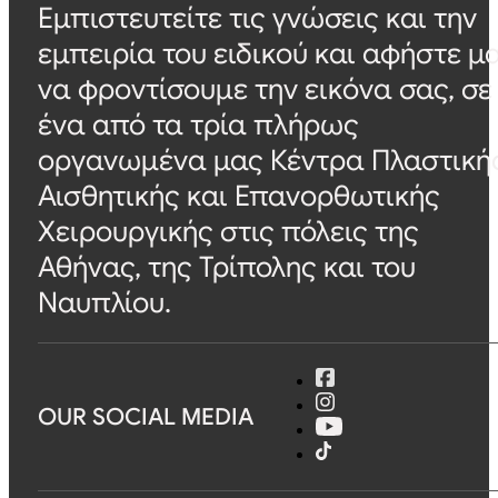
Εμπιστευτείτε τις γνώσεις και την
εμπειρία του ειδικού και αφήστε μ
να φροντίσουμε την εικόνα σας, σε
ένα από τα τρία πλήρως
οργανωμένα μας Κέντρα Πλαστική
Αισθητικής και Επανορθωτικής
Χειρουργικής στις πόλεις της
Αθήνας, της Τρίπολης και του
Ναυπλίου.
OUR SOCIAL MEDIA