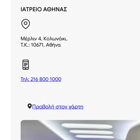
ΙΑΤΡΕΙΟ ΑΘΗΝΑΣ
Μέρλιν 4, Κολωνάκι,
Τ.Κ.: 10671, Αθήνα
Τηλ: 216 800 1000
Προβολή στον χάρτη