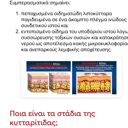
Συμπερασματικά σημαίνει:
πεπαχυσμένα οιδηματώδη λιποκύτταρα
παγιδευμένα σε ένα άκαμπτο πλέγμα ινώδους
συνδετικού ιστού και
εντοπισμένο οίδημα του υποδόριου ιστού λόγ
συσσώρευσης τοξικών ουσιών και κατακράτησ
νερού ως αποτέλεσμα κακής μικροκυκλοφορία
και ανεπαρκούς λεμφικής αποχέτευσης.
Ποια είναι τα στάδια της
κυτταρίτιδας;