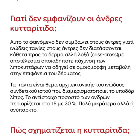
Γιατί δεν εμφανίζουν οι άνδρες
κυτταρίτιδα;
Αυτό το φαινόμενο δεν συμβαίνει στους άντρες γιατί
ινώδεις ταινίες στους άντρες δεν διατάσσονται
κάθετα προς το δέρμα αλλά λοξά (criss-cross)με
αποτέλεσμα οποιαδήποτε πάχυνση των
λιποκυττάρων να οδηγεί σε ομοιόμορφη μεταβολή
στην επιφάνεια του δέρματος.
Τα πάντα είναι θέμα αρχιτεκτονικής του ινώδους
συνδετικού ιστού που διαμερισματοποιεί το υποδόρ
λίπος. Το αντίστοιχο ποσοστό των ανδρών
περιορίζεται στο 15 με 30 %. Πολύ μικρότερο αλλά ό
ανύπαρκτο.
Πώς σχηματίζεται η κυτταρίτιδα;