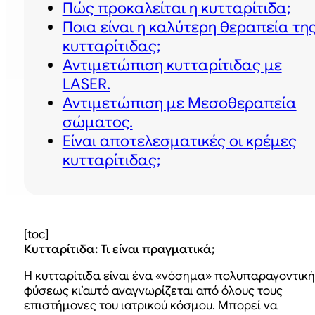
Πώς προκαλείται η κυτταρίτιδα;
Ποια είναι η καλύτερη θεραπεία τη
κυτταρίτιδας;
Αντιμετώπιση κυτταρίτιδας με
LASER.
Αντιμετώπιση με Μεσοθεραπεία
σώματος.
Είναι αποτελεσματικές οι κρέμες
κυτταρίτιδας;
[toc]
Κυτταρίτιδα: Τι είναι πραγματικά;
Η κυτταρίτιδα είναι ένα «νόσημα» πολυπαραγοντική
φύσεως κι’αυτό αναγνωρίζεται από όλους τους
επιστήμονες του ιατρικού κόσμου. Μπορεί να