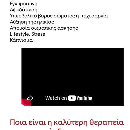
Εγκυμοσύνη
Αφυδάτωση
Υπερβολικό βάρος σώματος ή παχυσαρκία
Αύξηση της ηλικίας
Απουσία σωματικής άσκησης
Lifestyle, Stress
Κάπνισμα
Ποια είναι η καλύτερη θεραπεία