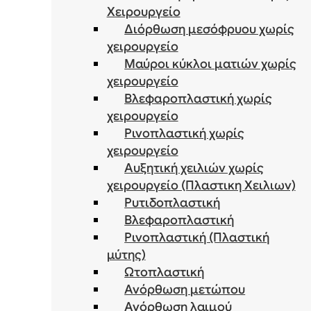
Χειρουργείο
Διόρθωση μεσόφρυου χωρίς
χειρουργείο
Μαύροι κύκλοι ματιών χωρίς
χειρουργείο
Βλεφαροπλαστική χωρίς
χειρουργείο
Ρινοπλαστική χωρίς
χειρουργείο
Αυξητική χειλιών χωρίς
χειρουργείο (Πλαστικη Χειλιων)
Ρυτιδοπλαστική
Βλεφαροπλαστική
Ρινοπλαστική (Πλαστική
μύτης)
Ωτοπλαστική
Ανόρθωση μετώπου
Ανόρθωση λαιμού