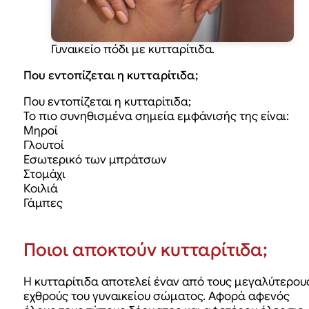
Γυναικείο πόδι με κυτταρίτιδα.
Που εντοπίζεται η κυτταρίτιδα;
Που εντοπίζεται η κυτταρίτιδα;
Το πιο συνηθισμένα σημεία εμφάνισής της είναι:
Μηροί
Γλουτοί
Εσωτερικό των μπράτσων
Στομάχι
Κοιλιά
Γάμπες
Ποιοι αποκτούν κυτταρίτιδα;
Η κυτταρίτιδα αποτελεί έναν από τους μεγαλύτερου
εχθρούς του γυναικείου σώματος. Αφορά αφενός