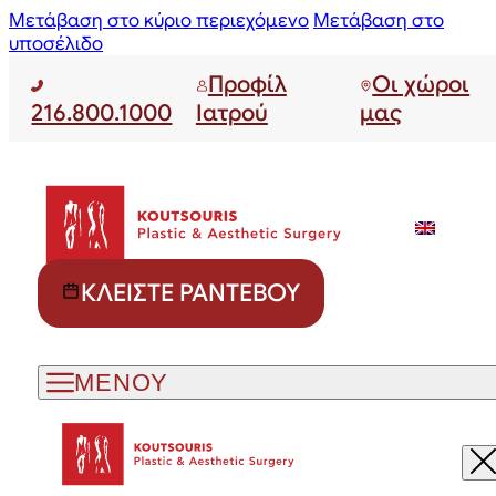
Μετάβαση στο κύριο περιεχόμενο
Μετάβαση στο
υποσέλιδο
Προφίλ
Οι χώροι
216.800.1000
Ιατρού
μας
ΚΛΕΊΣΤΕ ΡΑΝΤΕΒΟΎ