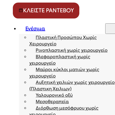
ΚΛΕΊΣΤΕ ΡΑΝΤΕΒΟΎ
Ενέσιμα
Πλαστική Προσώπου Χωρίς
Χειρουργείο
Ρινοπλαστική χωρίς χειρουργείο
Βλεφαροπλαστική χωρίς
χειρουργείο
Μαύροι κύκλοι ματιών χωρίς
χειρουργείο
Αυξητική χειλιών χωρίς χειρουργείο
(Πλαστικη Χειλιων)
Υαλουρονικό οξύ
Μεσοθεραπεία
Διόρθωση μεσόφρυου χωρίς
χειρουργείο