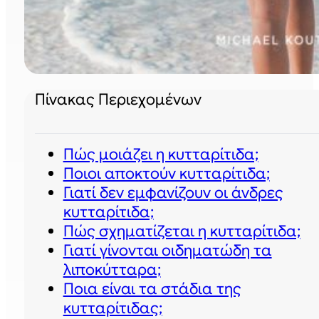
Πίνακας Περιεχομένων
Πώς μοιάζει η κυτταρίτιδα;
Ποιοι αποκτούν κυτταρίτιδα;
Γιατί δεν εμφανίζουν οι άνδρες
κυτταρίτιδα;
Πώς σχηματίζεται η κυτταρίτιδα;
Γιατί γίνονται οιδηματώδη τα
λιποκύτταρα;
Ποια είναι τα στάδια της
κυτταρίτιδας;