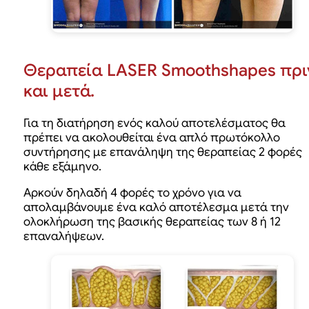
Θεραπεία LASER Smoothshapes πρι
και μετά.
Για τη διατήρηση ενός καλού αποτελέσματος θα
πρέπει να ακολουθείται ένα απλό πρωτόκολλο
συντήρησης με επανάληψη της θεραπείας 2 φορές
κάθε εξάμηνο.
Αρκούν δηλαδή 4 φορές το χρόνο για να
απολαμβάνουμε ένα καλό αποτέλεσμα μετά την
ολοκλήρωση της βασικής θεραπείας των 8 ή 12
επαναλήψεων.