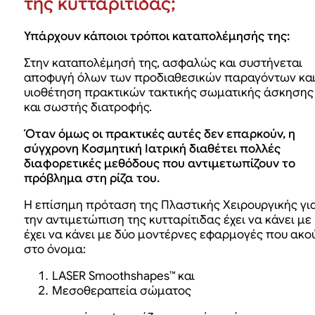
της κυτταρίτιδας;
Υπάρχουν κάποιοι τρόποι καταπολέμησής της:
Στην καταπολέμησή της, ασφαλώς και συστήνεται
αποφυγή όλων των προδιαθεσικών παραγόντων κα
υιοθέτηση πρακτικών τακτικής σωματικής άσκησης
και σωστής διατροφής.
Όταν όμως οι πρακτικές αυτές δεν επαρκούν, η
σύγχρονη Κοσμητική Ιατρική διαθέτει πολλές
διαφορετικές μεθόδους που αντιμετωπίζουν το
πρόβλημα στη ρίζα του.
H επίσημη πρόταση της Πλαστικής Χειρουργικής γι
την αντιμετώπιση της κυτταρίτιδας έχει να κάνει με
έχει να κάνει με δύο μοντέρνες εφαρμογές που ακο
στο όνομα:
LASER Smoothshapes™ και
Μεσοθεραπεία σώματος