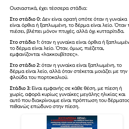
Ουσιαστικά, έχει τέσσερα στάδια:
Στο στάδιο 0:
Δεν είναι ορατή οπότε όταν η γυναίκα
είναι όρθια ή ξαπλωμένη, το δέρμα είναι λείο. Όταν 
πιέσει, βλέπει μόνον πτυχές, αλλά όχι κυτταρίτιδα.
Στο στάδιο 1:
όταν η γυναίκα είναι όρθια ή ξαπλωμέν
το δέρμα είναι λείο. Όταν, όμως, πιέζεται,
εμφανίζονται «λακκουβίτσες».
Στο στάδιο 2:
όταν η γυναίκα είναι ξαπλωμένη, το
δέρμα είναι λείο, αλλά όταν στέκεται μοιάζει με την
φλούδα του πορτοκαλιού.
Στάδιο 3:
Είναι εμφανής σε κάθε θέση, με πίεση ή
χωρίς, αφορά κυρίως γυναίκες μεγάλης ηλικίας και
αυτό που διακρίνουμε είναι πρόπτωση του δέρματο
πιθανώς επώδυνο στην πίεση.