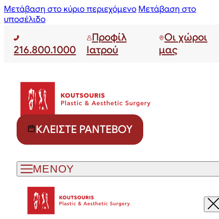
Μετάβαση στο κύριο περιεχόμενο
Μετάβαση στο
υποσέλιδο
Προφίλ
Οι χώροι
216.800.1000
Ιατρού
μας
ΚΛΕΊΣΤΕ ΡΑΝΤΕΒΟΎ