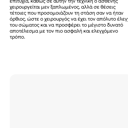
επιτυχία, καθώς σε αυτήν την τεχνική ο ασθενής
χειρουργείται μεν ξαπλωμένος, αλλά σε θέσεις
τέτοιες που προσομοιάζουν τη στάση σαν να ήταν
όρθιος, ώστε ο χειρουργός να έχει τον απόλυτο έλεγ
του σώματος και να προσφέρει το μέγιστο δυνατό
αποτέλεσμα με τον πιο ασφαλή και ελεγχόμενο
τρόπο.