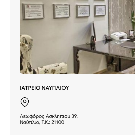
ΙΑΤΡΕΙΟ ΝΑΥΠΛΙΟΥ
Λεωφόρος Ασκληπιού 39,
Ναύπλιο, Τ.Κ.: 21100