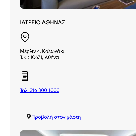
ΙΑΤΡΕΙΟ ΑΘΗΝΑΣ
Μέρλιν 4, Κολωνάκι,
Τ.Κ.: 10671, Αθήνα
Τηλ: 216 800 1000
Προβολή στον χάρτη