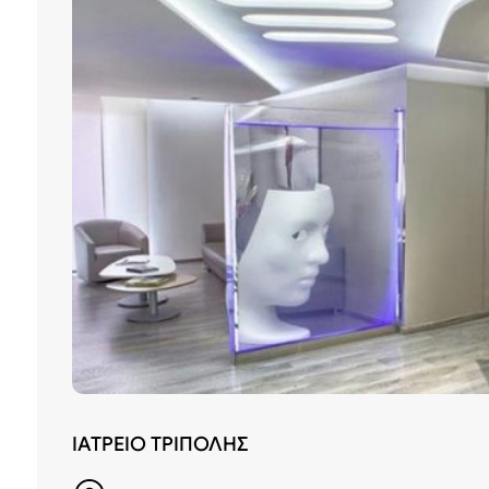
ΙΑΤΡΕΙΟ ΤΡΙΠΟΛΗΣ