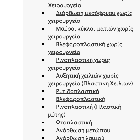
Χειρουργείο
Διόρθωση μεσόφρυου χωρίς
χειρουργείο
Μαύροι κύκλοι ματιών χωρίς
χειρουργείο
Βλεφαροπλαστική χωρίς
χειρουργείο
Ρινοπλαστική χωρίς
χειρουργείο
Αυξητική χειλιών χωρίς
χειρουργείο (Πλαστικη Χειλιων)
Ρυτιδοπλαστική
Βλεφαροπλαστική
Ρινοπλαστική (Πλαστική
μύτης)
Ωτοπλαστική
Ανόρθωση μετώπου
Ανόρθωση λαιμού