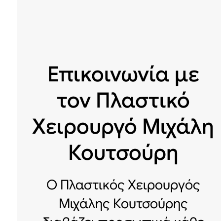
Επικοινωνία με
τον Πλαστικό
Χειρουργό Μιχάλη
Κουτσούρη
Ο Πλαστικός Χειρουργός
Μιχάλης Κουτσούρης