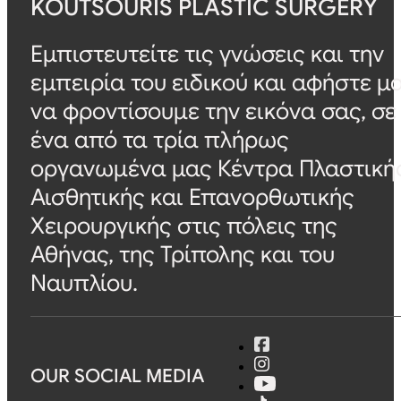
KOUTSOURIS PLASTIC SURGERY
Εμπιστευτείτε τις γνώσεις και την
εμπειρία του ειδικού και αφήστε μ
να φροντίσουμε την εικόνα σας, σε
ένα από τα τρία πλήρως
οργανωμένα μας Κέντρα Πλαστική
Αισθητικής και Επανορθωτικής
Χειρουργικής στις πόλεις της
Αθήνας, της Τρίπολης και του
Ναυπλίου.
OUR SOCIAL MEDIA