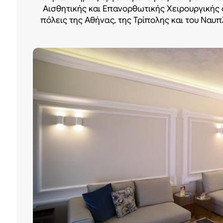
Αισθητικής και Επανορθωτικής Χειρουργικής 
πόλεις της Αθήνας, της Τρίπολης και του Ναυπ