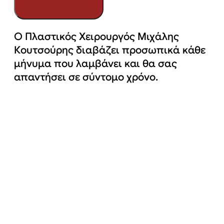
Ο Πλαστικός Χειρουργός Μιχάλης
Κουτσούρης διαβάζει προσωπικά κάθε
μήνυμα που λαμβάνει και θα σας
απαντήσει σε σύντομο χρόνο.