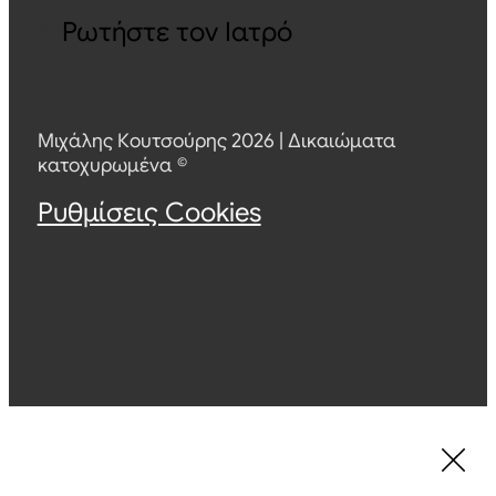
Ρωτήστε τον Ιατρό
Μιχάλης Κουτσούρης 2026 | Δικαιώματα
κατοχυρωμένα ©
Ρυθμίσεις Cookies