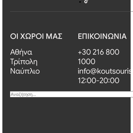
ΟΙ ΧΩΡΟΙ ΜΑΣ
ΕΠΙΚΟΙΝΩΝΙΑ
Αθήνα
+30 216 800
Τρίπολη
1000
Ναύπλιο
info@koutsouris
12:00-20:00
Αναζήτηση