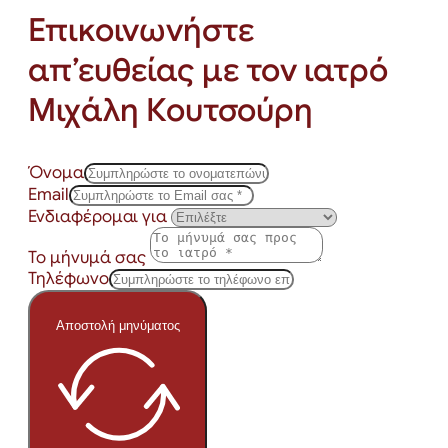
Επικοινωνήστε
απ’ευθείας με τον ιατρό
Μιχάλη Κουτσούρη
Όνομα
Email
Ενδιαφέρομαι για
Το μήνυμά σας
Τηλέφωνο
Αποστολή μηνύματος