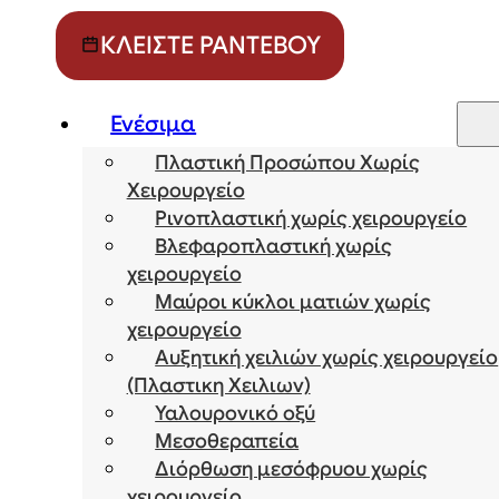
ΚΛΕΊΣΤΕ ΡΑΝΤΕΒΟΎ
Ενέσιμα
Πλαστική Προσώπου Χωρίς
Χειρουργείο
Ρινοπλαστική χωρίς χειρουργείο
Βλεφαροπλαστική χωρίς
χειρουργείο
Μαύροι κύκλοι ματιών χωρίς
χειρουργείο
Αυξητική χειλιών χωρίς χειρουργείο
(Πλαστικη Χειλιων)
Υαλουρονικό οξύ
Μεσοθεραπεία
Διόρθωση μεσόφρυου χωρίς
χειρουργείο