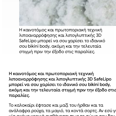
Η καινοτόμος και πρωτοποριακή τεχνική
λιποαναρρόφησης και λιπογλυπτικής 3D
SafeLipo μπορεί να σου χαρίσει το ιδανικό
σου bikini body, ακόμη και την τελευταία
στιγμή πριν την έξοδο στις παραλίες.
Η καινοτόμος και πρωτοποριακή τεχνική
λιποαναρρόφησης και λιπογλυπτικής 3D SafeLipo
μπορεί να σου χαρίσει το ιδανικό σου bikini body,
ακόμη και την τελευταία στιγμή πριν την έξοδο στι
παραλίες.
Το καλοκαίρι έφτασε και μαζί του ήρθαν και τα
ανάλαφρα ρούχα, τα μαγιό, τα κοντά σορτς. Αν εσύ γ