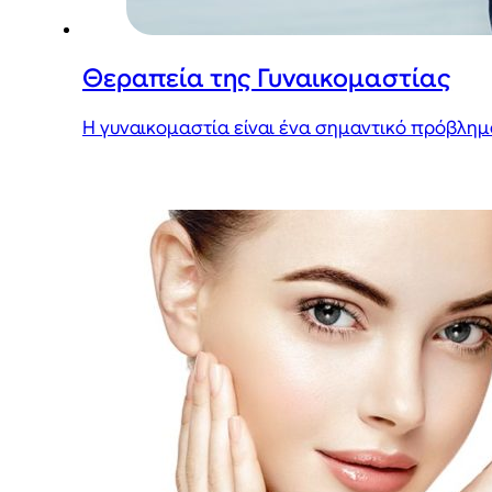
Θεραπεία της Γυναικομαστίας
Η γυναικομαστία είναι ένα σημαντικό πρόβλημα