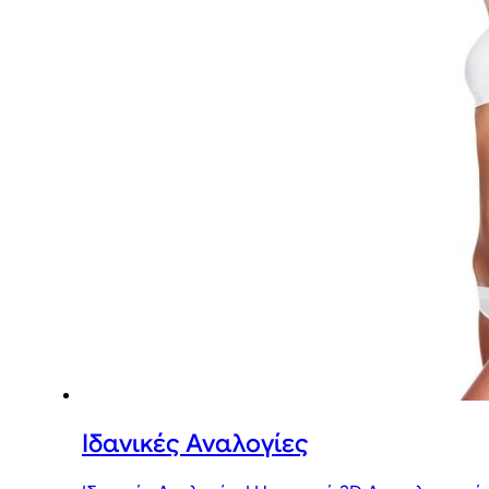
Ιδανικές Αναλογίες