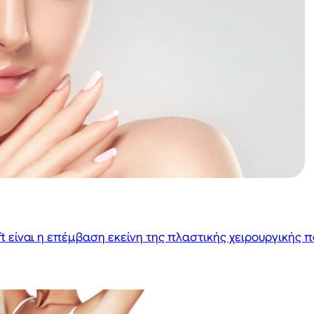
 είναι η επέμβαση εκείνη της πλαστικής χειρουργικής π