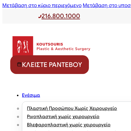
Μετάβαση στο κύριο περιεχόμενο
Μετάβαση στο υποσ
216.800.1000
ΚΛΕΊΣΤΕ ΡΑΝΤΕΒΟΎ
Ενέσιμα
Πλαστική Προσώπου Χωρίς Χειρουργείο
Ρινοπλαστική χωρίς χειρουργείο
Βλεφαροπλαστική χωρίς χειρουργείο