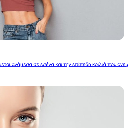
κεται ανάμεσα σε εσένα και την επίπεδη κοιλιά που ονει